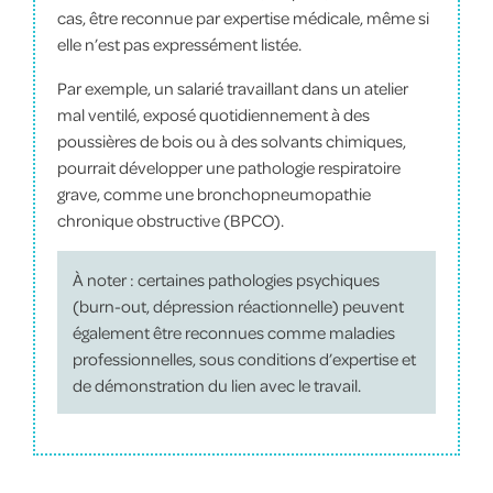
cas, être reconnue par expertise médicale, même si
elle n’est pas expressément listée.
Par exemple, un salarié travaillant dans un atelier
mal ventilé, exposé quotidiennement à des
poussières de bois ou à des solvants chimiques,
pourrait développer une pathologie respiratoire
grave, comme une bronchopneumopathie
chronique obstructive (BPCO).
À noter : certaines pathologies psychiques
(burn-out, dépression réactionnelle) peuvent
également être reconnues comme maladies
professionnelles, sous conditions d’expertise et
de démonstration du lien avec le travail.