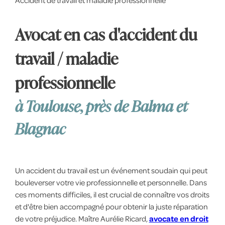
Accident de travail et maladie professionnelle
Avocat en cas d'accident du
travail / maladie
professionnelle
à Toulouse, près de Balma et
Blagnac
Un accident du travail est un événement soudain qui peut
bouleverser votre vie professionnelle et personnelle. Dans
ces moments difficiles, il est crucial de connaître vos droits
et d'être bien accompagné pour obtenir la juste réparation
de votre préjudice. Maître Aurélie Ricard,
avocate en droit