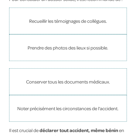
Recueillir les témoignages de collègues.
Prendre des photos des lieux si possible.
Conserver tous les documents médicaux.
Noter précisément les circonstances de l'accident.
Il est crucial de
déclarer tout accident, même bénin
en