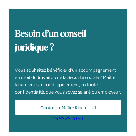
Besoin d’un conseil
juridique ?
Vous souhaitez bénéficier d’un accompagnement
en droit du travail ou de la Sécurité sociale ? Maître
Ricard vous répond rapidement, en toute
confidentialité, que vous soyez salarié ou employeur.
Contacter Maître Ricard
05 82 88 40 54