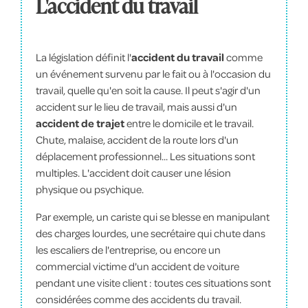
L'accident du travail
La législation définit l'
accident du travail
comme
un événement survenu par le fait ou à l'occasion du
travail, quelle qu'en soit la cause. Il peut s'agir d'un
accident sur le lieu de travail, mais aussi d'un
accident de trajet
entre le domicile et le travail.
Chute, malaise, accident de la route lors d'un
déplacement professionnel... Les situations sont
multiples. L'accident doit causer une lésion
physique ou psychique.
Par exemple, un cariste qui se blesse en manipulant
des charges lourdes, une secrétaire qui chute dans
les escaliers de l'entreprise, ou encore un
commercial victime d'un accident de voiture
pendant une visite client : toutes ces situations sont
considérées comme des accidents du travail.