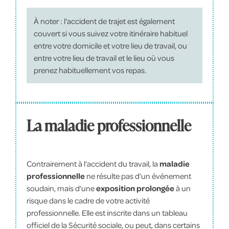
À noter : l'accident de trajet est également
couvert si vous suivez votre itinéraire habituel
entre votre domicile et votre lieu de travail, ou
entre votre lieu de travail et le lieu où vous
prenez habituellement vos repas.
La maladie professionnelle
Contrairement à l’accident du travail, la
maladie
professionnelle
ne résulte pas d’un événement
soudain, mais d’une
exposition prolongée
à un
risque dans le cadre de votre activité
professionnelle. Elle est inscrite dans un tableau
officiel de la Sécurité sociale, ou peut, dans certains