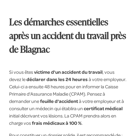
Les démarches essentielles
après un accident du travail près
de Blagnac
Si vous êtes
victime d'un accident du travail
, vous
devez le
déclarer dans les 24 heures
à votre employeur.
Celui-ci a ensuite 48 heures pour en informer la Caisse
Primaire d'Assurance Maladie (CPAM). Pensez à
demander une
feuille d'accident
à votre employeur et à
consulter un médecin qui établira un
certificat médical
initial décrivant vos lésions. La CPAM prendra alors en
charge vos
frais médicaux à 100 %
.
Pour constituer un dossier solide, il est recommandé de :