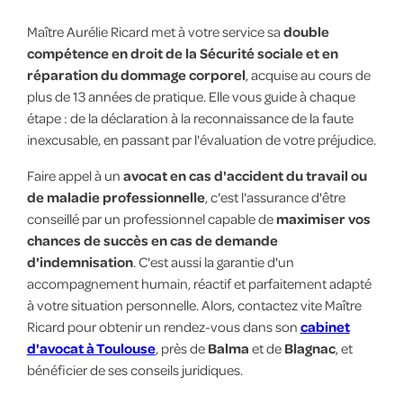
Maître Aurélie Ricard met à votre service sa
double
compétence en
droit de la Sécurité sociale
et en
réparation du dommage corporel
, acquise au cours de
plus de 13 années de pratique. Elle vous guide à chaque
étape : de la déclaration à la reconnaissance de la faute
inexcusable, en passant par l'évaluation de votre préjudice.
Faire appel à un
avocat en cas d'accident du travail ou
de maladie professionnelle
, c'est l'assurance d'être
conseillé par un professionnel capable de
maximiser vos
chances de succès en cas de demande
d'indemnisation
. C'est aussi la garantie d'un
accompagnement humain, réactif et parfaitement adapté
à votre situation personnelle. Alors, contactez vite Maître
Ricard pour obtenir un rendez-vous dans son
cabinet
d'avocat à Toulouse
, près de
Balma
et de
Blagnac
, et
bénéficier de ses conseils juridiques.