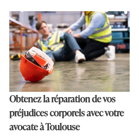
Obtenez la réparation de vos
préjudices corporels avec votre
avocate à Toulouse