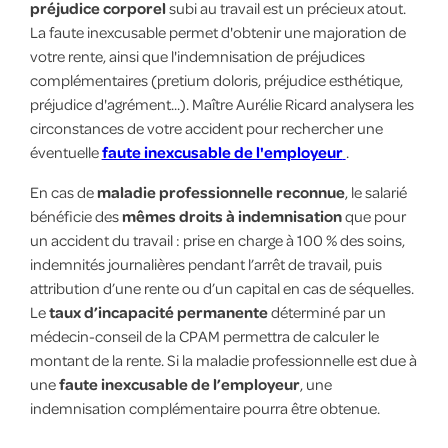
préjudice corporel
subi au travail est un précieux atout.
La faute inexcusable permet d'obtenir une majoration de
votre rente, ainsi que l'indemnisation de préjudices
complémentaires (pretium doloris, préjudice esthétique,
préjudice d'agrément...). Maître Aurélie Ricard analysera les
circonstances de votre accident pour rechercher une
éventuelle
faute inexcusable de l'employeur
.
En cas de
maladie professionnelle reconnue
, le salarié
bénéficie des
mêmes droits à indemnisation
que pour
un accident du travail : prise en charge à 100 % des soins,
indemnités journalières pendant l’arrêt de travail, puis
attribution d’une rente ou d’un capital en cas de séquelles.
Le
taux d’incapacité permanente
déterminé par un
médecin-conseil de la CPAM permettra de calculer le
montant de la rente. Si la maladie professionnelle est due à
une
faute inexcusable de l’employeur
, une
indemnisation complémentaire pourra être obtenue.