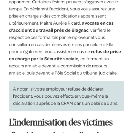
apparence. Certaines lésions peuvent s'aggraver avec le
temps. En déclarant l'accident, vous vous assurez une
prise en charge si des complications apparaissent
ultérieurement. Maître Aurélie Ricard,
avocate en cas
d'accident du travail près de Blagnac
, vérifiera le
respect de ces formalités par l'employeur et vous
conseillera en cas de réserves émises par celui-ci. Elle
pourra également vous assister en cas de
refus de prise
en charge par la Sécurité sociale,
en formant un
recours amiable devant la commission de recours
amiable, puis devant le Pôle Social du tribunal judiciaire.
À noter : si votre employeur refuse de déclarer
l'accident, vous pouvez effectuer vous-même la
déclaration auprès de la CPAM dans un délai de 2 ans.
L'indemnisation des victimes