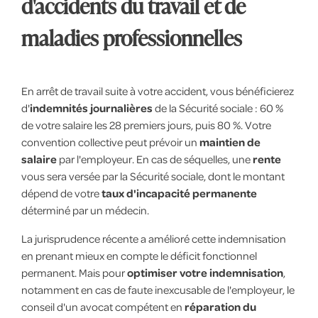
d'accidents du travail et de
maladies professionnelles
En arrêt de travail suite à votre accident, vous bénéficierez
d'
indemnités journalières
de la Sécurité sociale : 60 %
de votre salaire les 28 premiers jours, puis 80 %. Votre
convention collective peut prévoir un
maintien de
salaire
par l'employeur. En cas de séquelles, une
rente
vous sera versée par la Sécurité sociale, dont le montant
dépend de votre
taux d'incapacité permanente
déterminé par un médecin.
La jurisprudence récente a amélioré cette indemnisation
en prenant mieux en compte le déficit fonctionnel
permanent. Mais pour
optimiser votre indemnisation
,
notamment en cas de faute inexcusable de l'employeur, le
conseil d'un avocat compétent en
réparation du