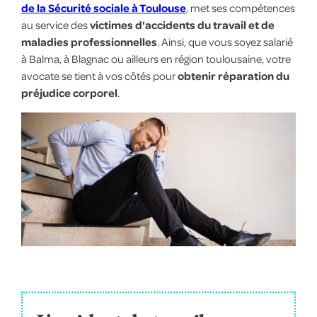
de la Sécurité sociale à Toulouse
, met ses compétences
au service des
victimes d'accidents du travail et de
maladies professionnelles
. Ainsi, que vous soyez salarié
à Balma, à Blagnac ou ailleurs en région toulousaine, votre
avocate se tient à vos côtés pour
obtenir
réparation du
préjudice corporel
.