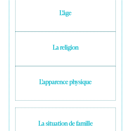
L'âge
La religion
L'apparence physique
La situation de famille