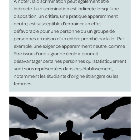
À noter : la discrimination peut également être
indirecte. La discrimination est indirecte lorsqu’une
disposition, un critère, une pratique apparemment
neutre, est susceptible d’entraîner un effet
défavorable pour une personne ou un groupe de
personnes en raison d’un critère prohibé par la loi. Par
exemple, une exigence apparemment neutre, comme
être issue d’une « grande école » pourrait
désavantager certaines personnes qui statistiquement
sont sous représentées dans ces établissement,
notamment les étudiants d’origine étrangère ou les
femmes.