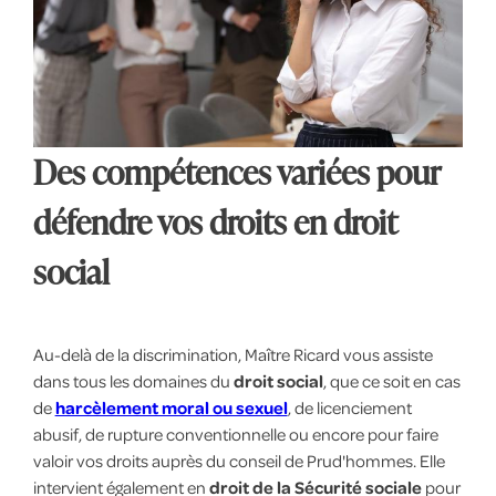
Des compétences variées pour
défendre vos droits en droit
social
Au-delà de la discrimination, Maître Ricard vous assiste
dans tous les domaines du
droit social
, que ce soit en cas
de
harcèlement moral ou sexuel
, de licenciement
abusif, de rupture conventionnelle ou encore pour faire
valoir vos droits auprès du conseil de Prud'hommes. Elle
intervient également en
droit de la Sécurité sociale
pour