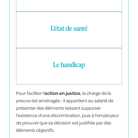
L'état de santé
Le handicap
Pour faciliter l'
action en justice
, la charge de la
preuve est aménagée : il appartient au salarié de
présenter des éléments laissant supposer
l'existence d'une discrimination, puis à l'employeur
de prouver que sa décision est justifiée par des
éléments objectifs.