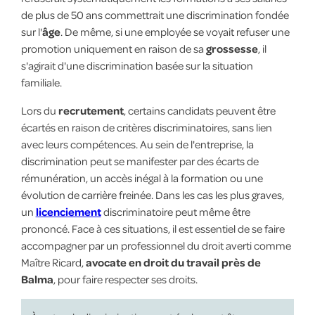
de plus de 50 ans commettrait une discrimination fondée
sur l'
âge
. De même, si une employée se voyait refuser une
promotion uniquement en raison de sa
grossesse
, il
s'agirait d'une discrimination basée sur la situation
familiale.
Lors du
recrutement
, certains candidats peuvent être
écartés en raison de critères discriminatoires, sans lien
avec leurs compétences. Au sein de l'entreprise, la
discrimination peut se manifester par des écarts de
rémunération, un accès inégal à la formation ou une
évolution de carrière freinée. Dans les cas les plus graves,
un
licenciement
discriminatoire peut même être
prononcé. Face à ces situations, il est essentiel de se faire
accompagner par un professionnel du droit averti comme
Maître Ricard,
avocate en droit du travail près de
Balma
, pour faire respecter ses droits.