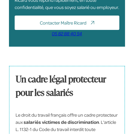
Ricard vous répond rapidement, en toute
confidentialité, que vous soyez salarié ou employeur.
Contacter Maître Ricard
05 82 88 40 54
Un cadre légal protecteur
pour les salariés
Le droit du travail français offre un cadre protecteur
aux
salariés victimes de discrimination
. L'article
L. 1132-1 du Code du travail interdit toute