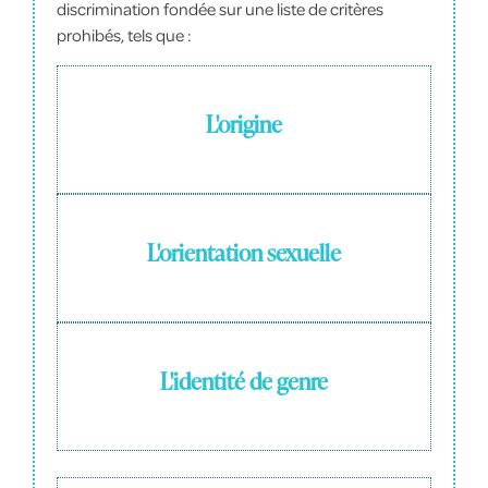
discrimination fondée sur une liste de critères
prohibés, tels que :
L'origine
L'orientation sexuelle
L'identité de genre