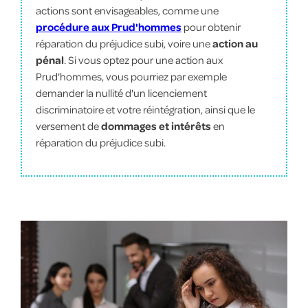
actions sont envisageables, comme une
procédure aux Prud'hommes
pour obtenir
réparation du préjudice subi, voire une
action au
pénal
. Si vous optez pour une action aux
Prud'hommes, vous pourriez par exemple
demander la nullité d'un licenciement
discriminatoire et votre réintégration, ainsi que le
versement de
dommages et intérêts
en
réparation du préjudice subi.