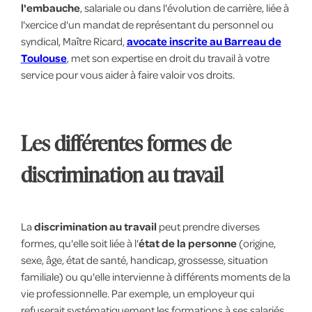
l'embauche
, salariale ou dans l'évolution de carrière, liée à
l'xercice d'un mandat de représentant du personnel ou
syndical, Maître Ricard,
avocate inscrite au Barreau de
Toulouse
, met son expertise en droit du travail à votre
service pour vous aider à faire valoir vos droits.
Les différentes formes de
discrimination au travail
La
discrimination au travail
peut prendre diverses
formes, qu'elle soit liée à l'
état de la personne
(origine,
sexe, âge, état de santé, handicap, grossesse, situation
familiale) ou qu'elle intervienne à différents moments de la
vie professionnelle. Par exemple, un employeur qui
refuserait systématiquement les formations à ses salariés