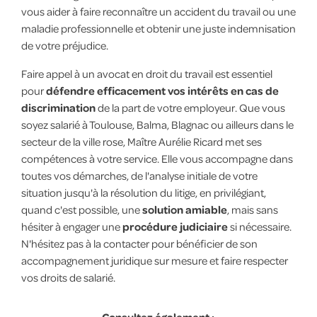
vous aider à faire reconnaître un accident du travail ou une
maladie professionnelle et obtenir une juste indemnisation
de votre préjudice.
Faire appel à un avocat en droit du travail est essentiel
pour
défendre efficacement vos intérêts en cas de
discrimination
de la part de votre employeur. Que vous
soyez salarié à Toulouse, Balma, Blagnac ou ailleurs dans le
secteur de la ville rose, Maître Aurélie Ricard met ses
compétences à votre service. Elle vous accompagne dans
toutes vos démarches, de l'analyse initiale de votre
situation jusqu'à la résolution du litige, en privilégiant,
quand c'est possible, une
solution amiable
, mais sans
hésiter à engager une
procédure judiciaire
si nécessaire.
N'hésitez pas à la contacter pour bénéficier de son
accompagnement juridique sur mesure et faire respecter
vos droits de salarié.
Consultez également :