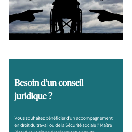
Besoin d’un conseil
juridique ?
Vous souhaitez bénéficier d’un accompagnement
en droit du travail ou de la Sécurité sociale ? Maître