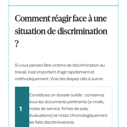
Comment réagir face à une
situation de discrimination
?
Si vous pensez être victime de discrimination au
travail, il est important d'agir rapidement et
méthodiquement. Voici les étapes clés à suivre :
Constituez un dossier solide : conservez
tous les documents pertinents (e-mails,
1
notes de service, fiches de paie,
évaluations) et notez chronologiquement
les faits discriminatoires.