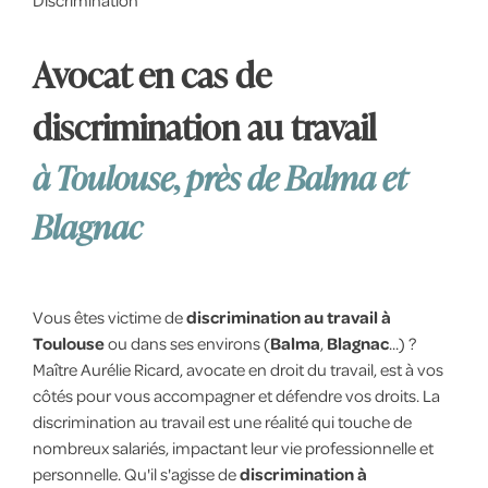
Discrimination
Avocat en cas de
discrimination au travail
à Toulouse, près de Balma et
Blagnac
Vous êtes victime de
discrimination au travail à
Toulouse
ou dans ses environs (
Balma
,
Blagnac
...) ?
Maître Aurélie Ricard, avocate en droit du travail, est à vos
côtés pour vous accompagner et défendre vos droits. La
discrimination au travail est une réalité qui touche de
nombreux salariés, impactant leur vie professionnelle et
personnelle. Qu'il s'agisse de
discrimination à