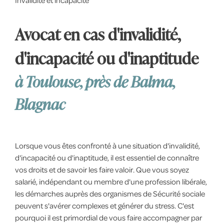
Invalidité et incapacité
Avocat en cas d'invalidité,
d'incapacité ou d'inaptitude
à Toulouse, près de Balma,
Blagnac
Lorsque vous êtes confronté à une situation d'invalidité,
d'incapacité ou d'inaptitude, il est essentiel de connaître
vos droits et de savoir les faire valoir. Que vous soyez
salarié, indépendant ou membre d'une profession libérale,
les démarches auprès des organismes de Sécurité sociale
peuvent s'avérer complexes et générer du stress. C'est
pourquoi il est primordial de vous faire accompagner par