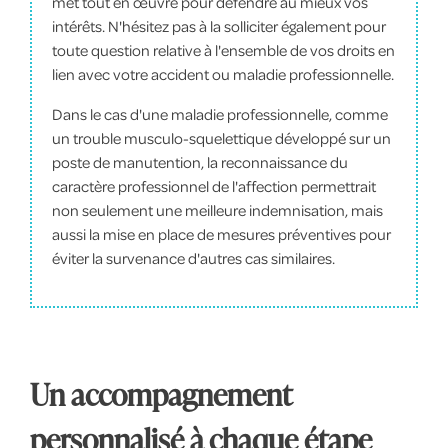
met tout en œuvre pour défendre au mieux vos
intérêts. N'hésitez pas à la solliciter également pour
toute question relative à l'ensemble de vos droits en
lien avec votre accident ou maladie professionnelle.
Dans le cas d'une maladie professionnelle, comme
un trouble musculo-squelettique développé sur un
poste de manutention, la reconnaissance du
caractère professionnel de l'affection permettrait
non seulement une meilleure indemnisation, mais
aussi la mise en place de mesures préventives pour
éviter la survenance d'autres cas similaires.
Un accompagnement
personnalisé à chaque étape