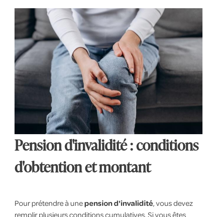
Pension d'invalidité : conditions
d'obtention et montant
Pour prétendre à une
pension d'invalidité
, vous devez
remplir plusieurs conditions cumulatives. Si vous êtes