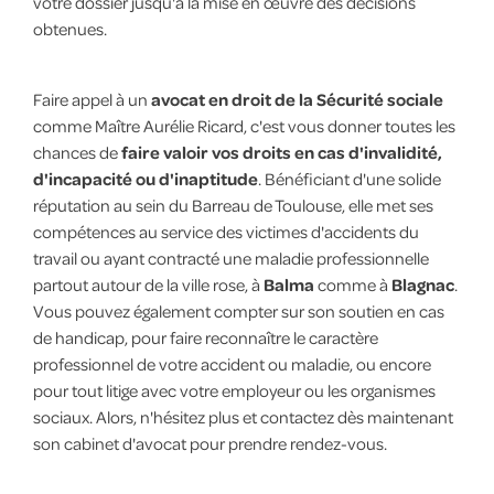
votre dossier jusqu'à la mise en œuvre des décisions
obtenues.
Faire appel à un
avocat en droit de la Sécurité sociale
comme Maître Aurélie Ricard, c'est vous donner toutes les
chances de
faire valoir vos droits en cas d'invalidité,
d'incapacité ou d'inaptitude
. Bénéficiant d'une solide
réputation au sein du Barreau de Toulouse, elle met ses
compétences au service des victimes d'accidents du
travail ou ayant contracté une maladie professionnelle
partout autour de la ville rose, à
Balma
comme à
Blagnac
.
Vous pouvez également compter sur son soutien en cas
de handicap, pour faire reconnaître le caractère
professionnel de votre accident ou maladie, ou encore
pour tout litige avec votre employeur ou les organismes
sociaux. Alors, n'hésitez plus et contactez dès maintenant
son cabinet d'avocat pour prendre rendez-vous.