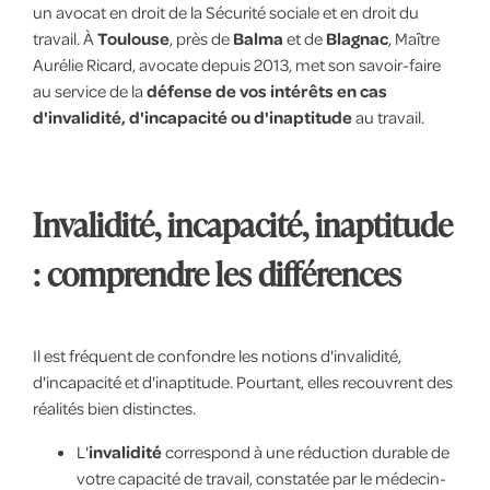
un avocat en droit de la Sécurité sociale et en droit du
travail. À
Toulouse
, près de
Balma
et de
Blagnac
, Maître
Aurélie Ricard, avocate depuis 2013, met son savoir-faire
au service de la
défense de vos intérêts en cas
d'invalidité, d'incapacité ou d'inaptitude
au travail.
Invalidité, incapacité, inaptitude
: comprendre les différences
Il est fréquent de confondre les notions d'invalidité,
d'incapacité et d'inaptitude. Pourtant, elles recouvrent des
réalités bien distinctes.
L'
invalidité
correspond à une réduction durable de
votre capacité de travail, constatée par le médecin-