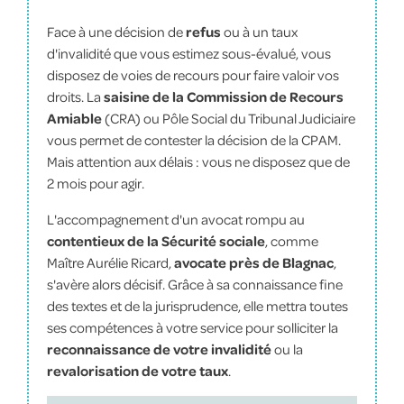
Face à une décision de
refus
ou à un taux
d'invalidité que vous estimez sous-évalué, vous
disposez de voies de recours pour faire valoir vos
droits. La
saisine de la Commission de Recours
Amiable
(CRA) ou Pôle Social du Tribunal Judiciaire
vous permet de contester la décision de la CPAM.
Mais attention aux délais : vous ne disposez que de
2 mois pour agir.
L'accompagnement d'un avocat rompu au
contentieux de la Sécurité sociale
, comme
Maître Aurélie Ricard,
avocate près de Blagnac
,
s'avère alors décisif. Grâce à sa connaissance fine
des textes et de la jurisprudence, elle mettra toutes
ses compétences à votre service pour solliciter la
reconnaissance de votre invalidité
ou la
revalorisation de votre taux
.