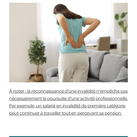
À noter : la reconnaissance d'une invalidité n'empêche pas
nécessairement la poursuite d'une activité professionnelle.
Par exemple, un salarié en invalidité de première catégorie
peut continuer à travailler tout en percevant sa pension.