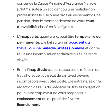
conseil de la Caisse Primaire d'Assurance Maladie
(CPAM), suite à un accident ou une maladie non
professionnelle. Elle ouvre droit au versement d'une
pension, dont le montant dépend de votre
taux
d'invalidité
, classé en 3 catégories.
L'
incapacité
, quant à elle, peut être
temporaire ou
permanente
. Elle fait suite à un
accident du
travail ou une maladie professionnelle
et donne
lieu à une indemnisation forfaitaire ou à une rente
viagère.
Enfin, l'
inaptitude
est constatée par le médecin du
travail lorsque votre état de santé est devenu
incompatible avec votre poste. Elle entraîne, selon la
rédaction de l'avis du médecin du travail, l'obligation
pour votre employeur de vous proposer un
reclassement
ou de procéder à votre
licenciement
.