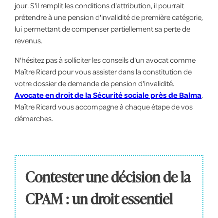
jour. S'il remplit les conditions d'attribution, il pourrait
prétendre à une pension d'invalidité de première catégorie,
lui permettant de compenser partiellement sa perte de
revenus.
N'hésitez pas à solliciter les conseils d'un avocat comme
Maître Ricard pour vous assister dans la constitution de
votre dossier de demande de pension d'invalidité.
Avocate en droit de la Sécurité sociale près de Balma
,
Maître Ricard vous accompagne à chaque étape de vos
démarches.
Contester une décision de la
CPAM : un droit essentiel