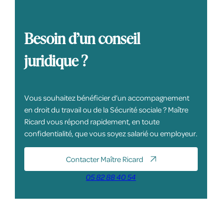
Besoin d’un conseil
juridique ?
Vous souhaitez bénéficier d’un accompagnement
en droit du travail ou de la Sécurité sociale ? Maître
Ricard vous répond rapidement, en toute
confidentialité, que vous soyez salarié ou employeur.
Contacter Maître Ricard
05 82 88 40 54