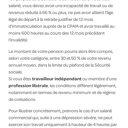
salarié, vous devez avoir une incapacité de travail ou de
revenus réduite à 66 % ou plus, ne pas avoir atteint l'âge
légal de départ à la retraite justifier de 12 mois
d'immatriculation auprès de la CPAM et avoir travaillé au
moins 600 heures au cours des 12 mois précédant
l'invalidité.
Le montant de votre pension pourra alors être compris,
selon votre catégorie, entre 30 et 50 % de votre revenu
annuel moyen, dans la limite du plafond de la Sécurité
sociale.
Si vous êtes
travailleur indépendant
ou membre d'une
profession libérale
, les conditions diffèrent légèrement,
notamment en termes de revenu minimum et de régime
de cotisations.
Pour illustrer concrètement, prenons le cas d'un salarié
commercial qui, suite à une dépression sévère, ne peut
exercer son travail uniquement à hauteur de 4 heures par