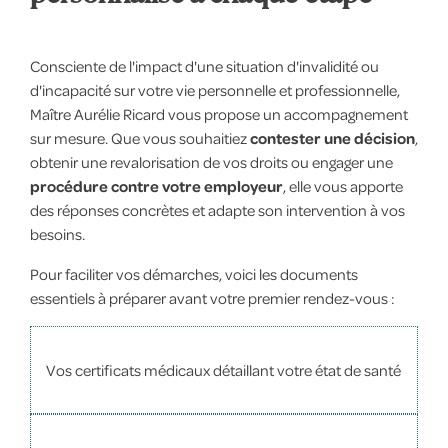
Consciente de l'impact d'une situation d'invalidité ou
d'incapacité sur votre vie personnelle et professionnelle,
Maître Aurélie Ricard vous propose un accompagnement
sur mesure. Que vous souhaitiez
contester une décision
,
obtenir une revalorisation de vos droits ou engager une
procédure contre votre employeur
, elle vous apporte
des réponses concrètes et adapte son intervention à vos
besoins.
Pour faciliter vos démarches, voici les documents
essentiels à préparer avant votre premier rendez-vous :
Vos certificats médicaux détaillant votre état de santé