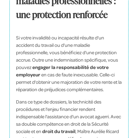
maladies professionnelles :
une protection renforcée
Si votre invalidité ou incapacité résulte d'un
accident du travail ou d'une maladie
professionnelle, vous bénéficiez d'une protection
accrue. Outre une indemnisation spécifique, vous
pouvez
engager la responsabilité de votre
employeur
en cas de faute inexcusable. Celle-ci
permet d'obtenir une majoration de votre rente et la
réparation de préjudices complémentaires.
Dans ce type de dossiers, la technicité des
procédures et l'enjeu financier rendent
indispensable l'assistance d'un avocat aguerri. Avec
sa double compétence en droit de la Sécurité
sociale et en
droit du travail
, Maître Aurélie Ricard