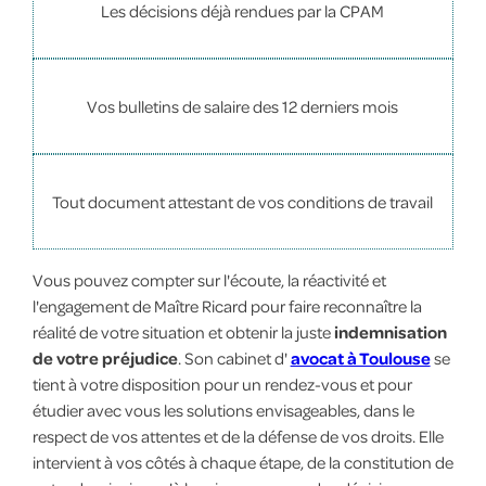
Les décisions déjà rendues par la CPAM
Vos bulletins de salaire des 12 derniers mois
Tout document attestant de vos conditions de travail
Vous pouvez compter sur l'écoute, la réactivité et
l'engagement de Maître Ricard pour faire reconnaître la
réalité de votre situation et obtenir la juste
indemnisation
de votre préjudice
. Son cabinet d'
avocat à Toulouse
se
tient à votre disposition pour un rendez-vous et pour
étudier avec vous les solutions envisageables, dans le
respect de vos attentes et de la défense de vos droits. Elle
intervient à vos côtés à chaque étape, de la constitution de