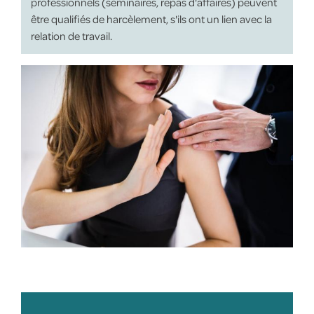
professionnels (séminaires, repas d'affaires) peuvent
être qualifiés de harcèlement, s'ils ont un lien avec la
relation de travail.