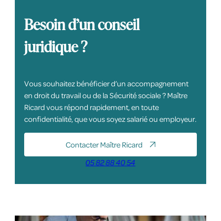
Besoin d’un conseil
juridique ?
Vous souhaitez bénéficier d’un accompagnement
en droit du travail ou de la Sécurité sociale ? Maître
Ricard vous répond rapidement, en toute
confidentialité, que vous soyez salarié ou employeur.
Contacter Maître Ricard
05 82 88 40 54