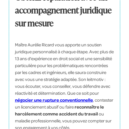
accompagnement juridique
sur mesure
Maître Aurélie Ricard vous apporte un soutien
juridique personnalisé à chaque étape. Avec plus de
13 ans d'expérience en droit social et une sensibilité
particulière pour les problématiques rencontrées
par les cadres et ingénieurs, elle saura construire
avec vous une stratégie adaptée. Son leitmotiv :
vous écouter, vous conseiller, vous défendre avec
réactivité et détermination. Que ce soit pour
négocier une rupture conventionnelle
, contester
un licenciement abusif ou faire
reconnaître le
harcèlement comme accident du travail
ou
maladie professionnelle, vous pouvez compter sur
son engagement à vos côtés.