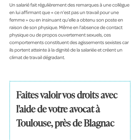
Un salarié fait régulièrement des remarques à une collègue
en lui affirmant que « ce n’est pas un travail pour une
femme » ou en insinuant qu’elle a obtenu son poste en
raison de son physique. Même en l’absence de contact
physique ou de propos ouvertement sexuels, ces
comportements constituent des agissements sexistes car
ils portent atteinte à la dignité de la salariée et créent un
climat de travail dégradant.
Faites valoir vos droits avec
l'aide de votre avocat à
Toulouse, près de Blagnac