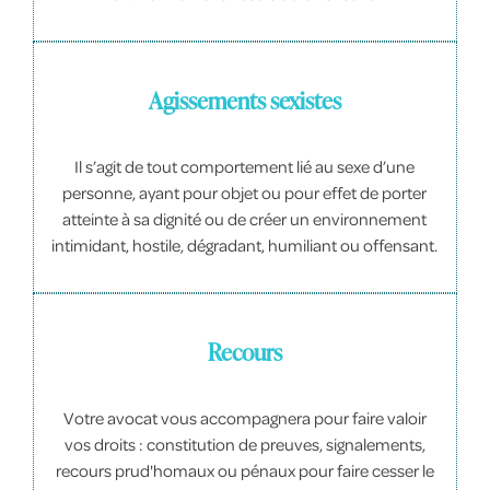
Agissements sexistes
Il s’agit de tout comportement lié au sexe d’une
personne, ayant pour objet ou pour effet de porter
atteinte à sa dignité ou de créer un environnement
intimidant, hostile, dégradant, humiliant ou offensant.
Recours
Votre avocat vous accompagnera pour faire valoir
vos droits : constitution de preuves, signalements,
recours prud'homaux ou pénaux pour faire cesser le