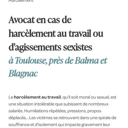
Harcèlement
Avocat en cas de
harcèlement au travail ou
d'agissements sexistes
à Toulouse, près de Balma et
Blagnac
Le
harcèlement au travail
, qu'il soit moral ou sexuel, est
une situation intolérable que subissent de nombreux
salariés. Humiliations répétées, pressions, propos
déplacés... Les victimes se retrouvent dans une spirale de
souffrance et d'isolement qui impacte gravement leur