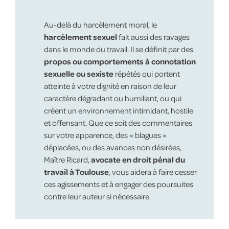
Au-delà du harcèlement moral, le
harcèlement sexuel
fait aussi des ravages
dans le monde du travail. Il se définit par des
propos ou comportements à connotation
sexuelle ou sexiste
répétés qui portent
atteinte à votre dignité en raison de leur
caractère dégradant ou humiliant, ou qui
créent un environnement intimidant, hostile
et offensant. Que ce soit des commentaires
sur votre apparence, des « blagues »
déplacées, ou des avances non désirées,
Maître Ricard,
avocate en droit pénal du
travail à Toulouse
, vous aidera à faire cesser
ces agissements et à engager des poursuites
contre leur auteur si nécessaire.