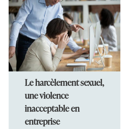
Le harcèlement sexuel,
une violence
inacceptable en
entreprise