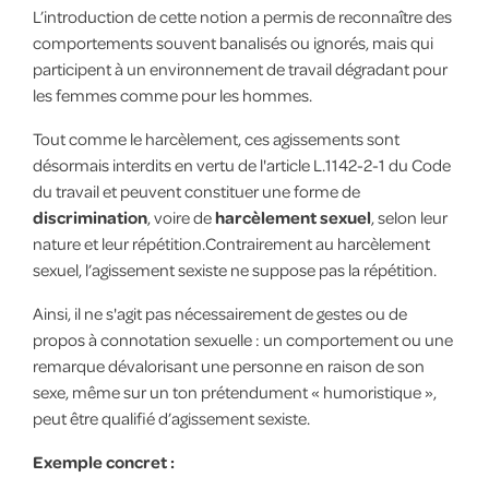
L’introduction de cette notion a permis de reconnaître des
comportements souvent banalisés ou ignorés, mais qui
participent à un environnement de travail dégradant pour
les femmes comme pour les hommes.
Tout comme le harcèlement, ces agissements sont
désormais interdits en vertu de l'article L.1142-2-1 du Code
du travail et peuvent constituer une forme de
discrimination
, voire de
harcèlement sexuel
, selon leur
nature et leur répétition.Contrairement au harcèlement
sexuel, l’agissement sexiste ne suppose pas la répétition.
Ainsi, il ne s'agit pas nécessairement de gestes ou de
propos à connotation sexuelle : un comportement ou une
remarque dévalorisant une personne en raison de son
sexe, même sur un ton prétendument « humoristique »,
peut être qualifié d’agissement sexiste.
Exemple concret :