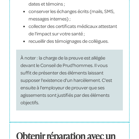
dates et témoins ;
conserver les échanges écrits (mails, SMS,
messages internes) ;
collecter des certificats médicaux attestant
de l'impact sur votre santé ;
recueillir des témoignages de collègues.
À noter : la charge de la preuve est allégée
devant le Conseil de Prud'hommes. Il vous
suffit de présenter des éléments laissant
supposer l'existence d'un harcèlement. C'est
ensuite à l'employeur de prouver que ses
agissements sont justifiés par des éléments
objectifs.
Obtenir réparation avec un