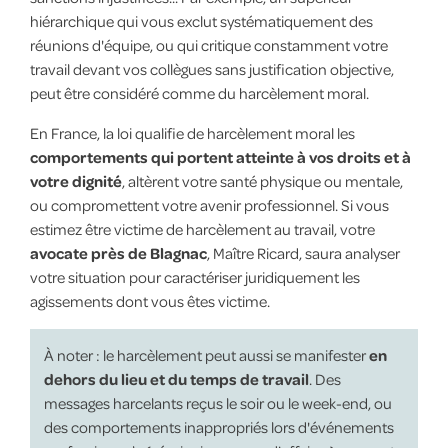
hiérarchique qui vous exclut systématiquement des
réunions d'équipe, ou qui critique constamment votre
travail devant vos collègues sans justification objective,
peut être considéré comme du harcèlement moral.
En France, la loi qualifie de harcèlement moral les
comportements qui portent atteinte à vos droits et à
votre dignité
, altèrent votre santé physique ou mentale,
ou compromettent votre avenir professionnel. Si vous
estimez être victime de harcèlement au travail, votre
avocate près de Blagnac
, Maître Ricard, saura analyser
votre situation pour caractériser juridiquement les
agissements dont vous êtes victime.
À noter : le harcèlement peut aussi se manifester
en
dehors du lieu et du temps de travail
. Des
messages harcelants reçus le soir ou le week-end, ou
des comportements inappropriés lors d'événements