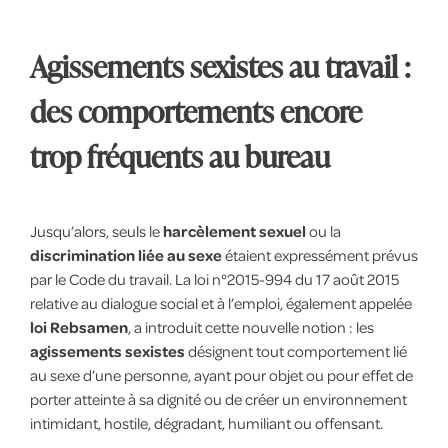
Agissements sexistes au travail :
des comportements encore
trop fréquents au bureau
Jusqu’alors, seuls le
harcèlement sexuel
ou la
discrimination liée au sexe
étaient expressément prévus
par le Code du travail. La loi n°2015-994 du 17 août 2015
relative au dialogue social et à l’emploi, également appelée
loi Rebsamen
, a introduit cette nouvelle notion : les
agissements sexistes
désignent tout comportement lié
au sexe d’une personne, ayant pour objet ou pour effet de
porter atteinte à sa dignité ou de créer un environnement
intimidant, hostile, dégradant, humiliant ou offensant.