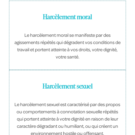
Harcèlement moral
Le harcèlement moral se manifeste par des
agissements répétés qui dégradent vos conditions de
travail et portent atteinte à vos droits, votre dignité,
votre santé.
Harcèlement sexuel
Le harcèlement sexuel est caractérisé par des propos
ou comportements à connotation sexuelle répétés
qui portent atteinte à votre dignité en raison de leur
caractère dégradant ou humiliant, ou qui créent un
environnement hostile ou offensant.