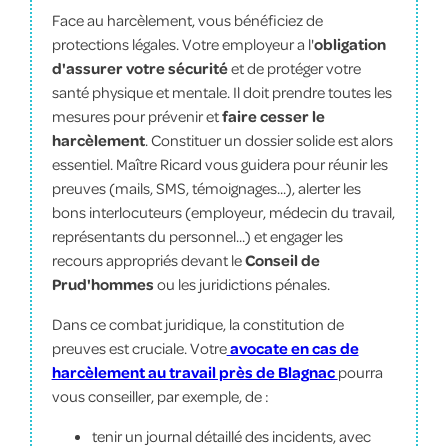
Face au harcèlement, vous bénéficiez de
protections légales. Votre employeur a l'
obligation
d'assurer votre sécurité
et de protéger votre
santé physique et mentale. Il doit prendre toutes les
mesures pour prévenir et
faire cesser le
harcèlement
. Constituer un dossier solide est alors
essentiel. Maître Ricard vous guidera pour réunir les
preuves (mails, SMS, témoignages...), alerter les
bons interlocuteurs (employeur, médecin du travail,
représentants du personnel...) et engager les
recours appropriés devant le
Conseil de
Prud'hommes
ou les juridictions pénales.
Dans ce combat juridique, la constitution de
preuves est cruciale. Votre
avocate en cas de
harcèlement au travail près de Blagnac
pourra
vous conseiller, par exemple, de :
tenir un journal détaillé des incidents, avec