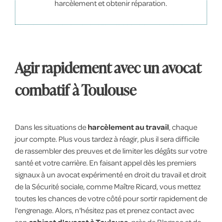
harcèlement et obtenir réparation.
Agir rapidement avec un avocat
combatif à Toulouse
Dans les situations de
harcèlement au travail
, chaque
jour compte. Plus vous tardez à réagir, plus il sera difficile
de rassembler des preuves et de limiter les dégâts sur votre
santé et votre carrière. En faisant appel dès les premiers
signaux à un avocat expérimenté en droit du travail et droit
de la Sécurité sociale, comme Maître Ricard, vous mettez
toutes les chances de votre côté pour sortir rapidement de
l'engrenage. Alors, n'hésitez pas et prenez contact avec