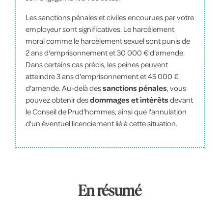
Les sanctions pénales et civiles encourues par votre
employeur sont significatives. Le harcèlement
moral comme le harcèlement sexuel sont punis de
2 ans d'emprisonnement et 30 000 € d'amende.
Dans certains cas précis, les peines peuvent
atteindre 3 ans d'emprisonnement et 45 000 €
d'amende. Au-delà des
sanctions pénales
, vous
pouvez obtenir des
dommages et intérêts
devant
le Conseil de Prud'hommes, ainsi que l'annulation
d'un éventuel licenciement lié à cette situation.
En résumé