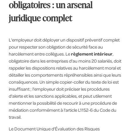
obligatoires : un arsenal
juridique complet
L'employeur doit déployer un dispositif préventif complet
pour respecter son obligation de sécurité face au
harcèlement entre collègues. Le
règlement intérieur
,
obligatoire dans les entreprises d'au moins 20 salariés, doit
rappeler les dispositions relatives au harcèlement moral et
détailler les comportements répréhensibles ainsi que leurs
conséquences. Un simple copier-coller du texte de loi est
insuffisant ; l'employeur doit préciser les procédures
d'alerte et les sanctions applicables, et peut utilement
mentionner la possibilité de recourir à une procédure de
médiation conformément à l'article L1152-6 du Code du
travail.
Le Document Unique d'Évaluation des Risques