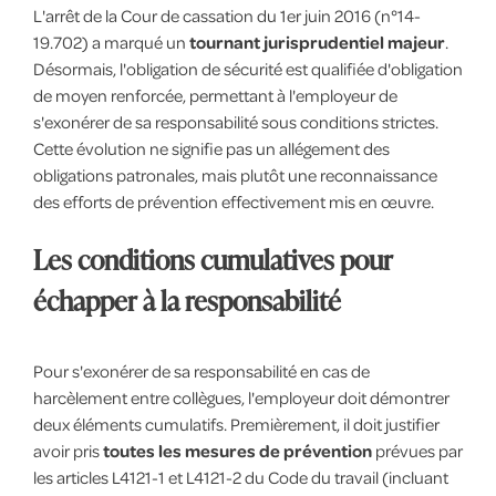
L'arrêt de la Cour de cassation du 1er juin 2016 (n°14-
19.702) a marqué un
tournant jurisprudentiel majeur
.
Désormais, l'obligation de sécurité est qualifiée d'obligation
de moyen renforcée, permettant à l'employeur de
s'exonérer de sa responsabilité sous conditions strictes.
Cette évolution ne signifie pas un allégement des
obligations patronales, mais plutôt une reconnaissance
des efforts de prévention effectivement mis en œuvre.
Les conditions cumulatives pour
échapper à la responsabilité
Pour s'exonérer de sa responsabilité en cas de
harcèlement entre collègues, l'employeur doit démontrer
deux éléments cumulatifs. Premièrement, il doit justifier
avoir pris
toutes les mesures de prévention
prévues par
les articles L4121-1 et L4121-2 du Code du travail (incluant