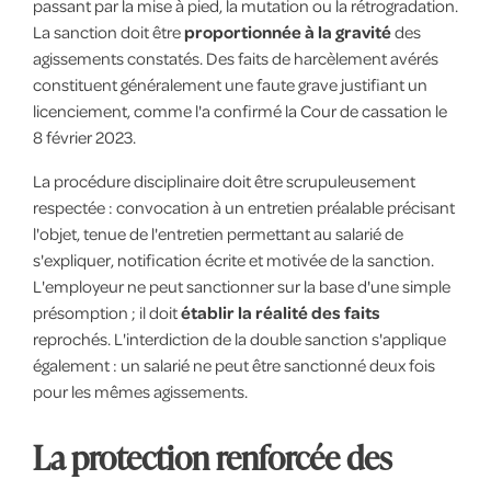
passant par la mise à pied, la mutation ou la rétrogradation.
La sanction doit être
proportionnée à la gravité
des
agissements constatés. Des faits de harcèlement avérés
constituent généralement une faute grave justifiant un
licenciement, comme l'a confirmé la Cour de cassation le
8 février 2023.
La procédure disciplinaire doit être scrupuleusement
respectée : convocation à un entretien préalable précisant
l'objet, tenue de l'entretien permettant au salarié de
s'expliquer, notification écrite et motivée de la sanction.
L'employeur ne peut sanctionner sur la base d'une simple
présomption ; il doit
établir la réalité des faits
reprochés. L'interdiction de la double sanction s'applique
également : un salarié ne peut être sanctionné deux fois
pour les mêmes agissements.
La protection renforcée des