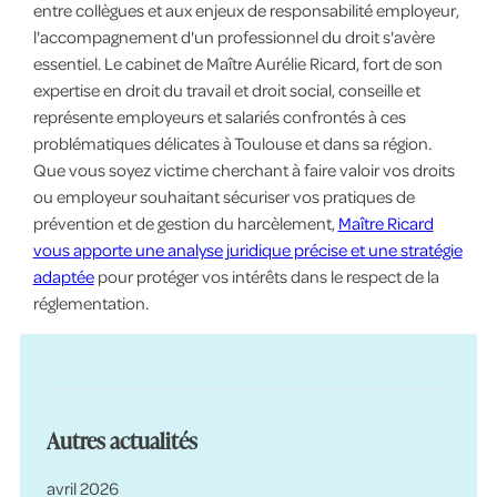
entre collègues et aux enjeux de responsabilité employeur,
l'accompagnement d'un professionnel du droit s'avère
essentiel. Le cabinet de Maître Aurélie Ricard, fort de son
expertise en droit du travail et droit social, conseille et
représente employeurs et salariés confrontés à ces
problématiques délicates à Toulouse et dans sa région.
Que vous soyez victime cherchant à faire valoir vos droits
ou employeur souhaitant sécuriser vos pratiques de
prévention et de gestion du harcèlement,
Maître Ricard
vous apporte une analyse juridique précise et une stratégie
adaptée
pour protéger vos intérêts dans le respect de la
réglementation.
Autres actualités
avril 2026