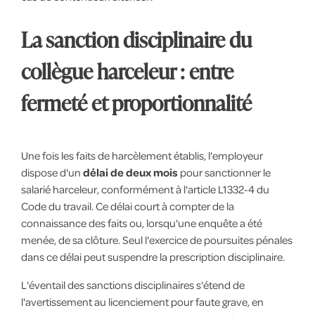
La sanction disciplinaire du
collègue harceleur : entre
fermeté et proportionnalité
Une fois les faits de harcèlement établis, l'employeur
dispose d'un
délai de deux mois
pour sanctionner le
salarié harceleur, conformément à l'article L1332-4 du
Code du travail. Ce délai court à compter de la
connaissance des faits ou, lorsqu'une enquête a été
menée, de sa clôture. Seul l'exercice de poursuites pénales
dans ce délai peut suspendre la prescription disciplinaire.
L'éventail des sanctions disciplinaires s'étend de
l'avertissement au licenciement pour faute grave, en