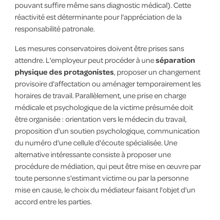
pouvant suffire même sans diagnostic médical). Cette
réactivité est déterminante pour l'appréciation de la
responsabilité patronale.
Les mesures conservatoires doivent être prises sans
attendre. L'employeur peut procéder à une
séparation
physique des protagonistes
, proposer un changement
provisoire d'affectation ou aménager temporairement les
horaires de travail. Parallèlement, une prise en charge
médicale et psychologique de la victime présumée doit
être organisée : orientation vers le médecin du travail,
proposition d'un soutien psychologique, communication
du numéro d'une cellule d'écoute spécialisée. Une
alternative intéressante consiste à proposer une
procédure de médiation, qui peut être mise en œuvre par
toute personne s'estimant victime ou par la personne
mise en cause, le choix du médiateur faisant l'objet d'un
accord entre les parties.