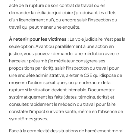
acte de la rupture de son contrat de travail ou en
demander la résiliation judiciaire (produisant les effets
d'un licenciement nul), ou encore saisir l'inspection du
travail qui peut mener une enquête.
À retenir pour les victimes :
La voie judiciaire n'est pas la
seule option. Avant ou parallèlement à une action en
justice, vous pouvez : demander une médiation avec le
harceleur présumé (le médiateur consignera ses
propositions par écrit), saisir l'inspection du travail pour
une enquête administrative, alerter le CSE qui dispose de
moyens d'action spécifiques, ou prendre acte de la
rupture si la situation devient intenable. Documentez
systématiquement les faits (dates, témoins, écrits) et
consultez rapidement le médecin du travail pour faire
constater l'impact sur votre santé, même en l'absence de
symptômes graves.
Face à la complexité des situations de harcèlement moral