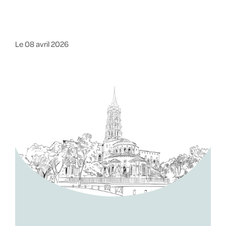
Le
08 avril 2026