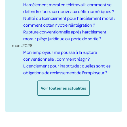
Harcèlement moral en télétravail : comment se
défendre face aux nouveaux défis numériques ?
Nullité du licenciement pour harcèlement moral :
comment obtenir votre réintégration ?
Rupture conventionnelle après harcèlement
moral : piège juridique ou porte de sortie ?
mars 2026
Mon employeur me pousse à la rupture
conventionnelle : comment réagir ?
Licenciement pour inaptitude : quelles sont les
obligations de reclassement de l'employeur ?
Voir toutes les actualités