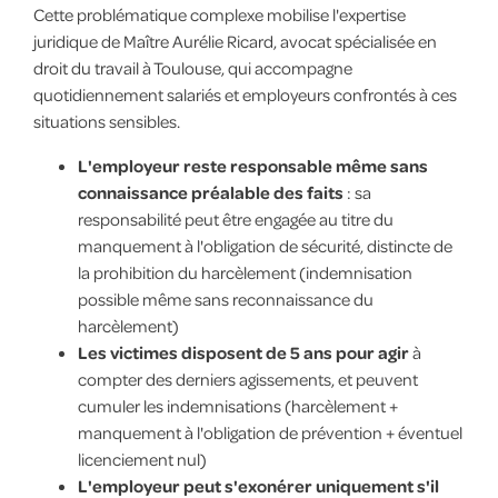
Cette problématique complexe mobilise l'expertise
juridique de Maître Aurélie Ricard, avocat spécialisée en
droit du travail à Toulouse, qui accompagne
quotidiennement salariés et employeurs confrontés à ces
situations sensibles.
L'employeur reste responsable même sans
connaissance préalable des faits
: sa
responsabilité peut être engagée au titre du
manquement à l'obligation de sécurité, distincte de
la prohibition du harcèlement (indemnisation
possible même sans reconnaissance du
harcèlement)
Les victimes disposent de 5 ans pour agir
à
compter des derniers agissements, et peuvent
cumuler les indemnisations (harcèlement +
manquement à l'obligation de prévention + éventuel
licenciement nul)
L'employeur peut s'exonérer uniquement s'il