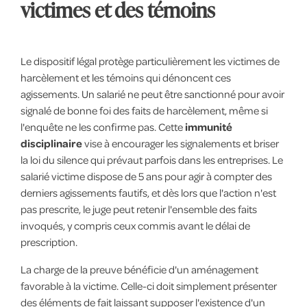
victimes et des témoins
Le dispositif légal protège particulièrement les victimes de
harcèlement et les témoins qui dénoncent ces
agissements. Un salarié ne peut être sanctionné pour avoir
signalé de bonne foi des faits de harcèlement, même si
l'enquête ne les confirme pas. Cette
immunité
disciplinaire
vise à encourager les signalements et briser
la loi du silence qui prévaut parfois dans les entreprises. Le
salarié victime dispose de 5 ans pour agir à compter des
derniers agissements fautifs, et dès lors que l'action n'est
pas prescrite, le juge peut retenir l'ensemble des faits
invoqués, y compris ceux commis avant le délai de
prescription.
La charge de la preuve bénéficie d'un aménagement
favorable à la victime. Celle-ci doit simplement présenter
des éléments de fait laissant supposer l'existence d'un