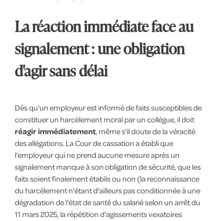
La réaction immédiate face au
signalement : une obligation
d'agir sans délai
Dès qu'un employeur est informé de faits susceptibles de
constituer un harcèlement moral par un collègue, il doit
réagir immédiatement
, même s'il doute de la véracité
des allégations. La Cour de cassation a établi que
l'employeur qui ne prend aucune mesure après un
signalement manque à son obligation de sécurité, que les
faits soient finalement établis ou non (la reconnaissance
du harcèlement n'étant d'ailleurs pas conditionnée à une
dégradation de l'état de santé du salarié selon un arrêt du
11 mars 2025, la répétition d'agissements vexatoires