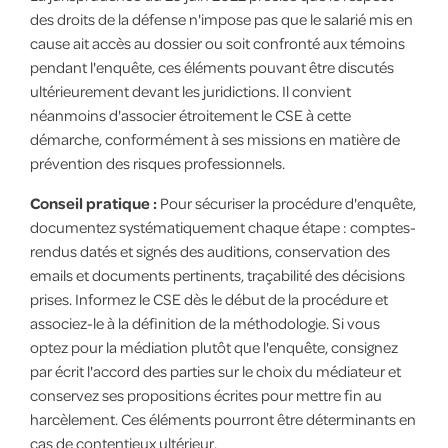
des droits de la défense n'impose pas que le salarié mis en
cause ait accès au dossier ou soit confronté aux témoins
pendant l'enquête, ces éléments pouvant être discutés
ultérieurement devant les juridictions. Il convient
néanmoins d'associer étroitement le CSE à cette
démarche, conformément à ses missions en matière de
prévention des risques professionnels.
Conseil pratique :
Pour sécuriser la procédure d'enquête,
documentez systématiquement chaque étape : comptes-
rendus datés et signés des auditions, conservation des
emails et documents pertinents, traçabilité des décisions
prises. Informez le CSE dès le début de la procédure et
associez-le à la définition de la méthodologie. Si vous
optez pour la médiation plutôt que l'enquête, consignez
par écrit l'accord des parties sur le choix du médiateur et
conservez ses propositions écrites pour mettre fin au
harcèlement. Ces éléments pourront être déterminants en
cas de contentieux ultérieur.