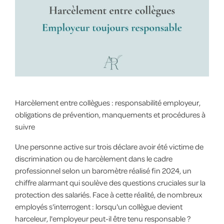
Harcèlement entre collègues : responsabilité employeur,
obligations de prévention, manquements et procédures à
suivre
Une personne active sur trois déclare avoir été victime de
discrimination ou de harcèlement dans le cadre
professionnel selon un baromètre réalisé fin 2024, un
chiffre alarmant qui soulève des questions cruciales sur la
protection des salariés. Face à cette réalité, de nombreux
employés s'interrogent : lorsqu'un collègue devient
harceleur, l'employeur peut-il être tenu responsable ?