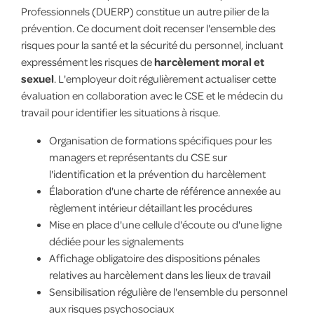
Professionnels (DUERP) constitue un autre pilier de la
prévention. Ce document doit recenser l'ensemble des
risques pour la santé et la sécurité du personnel, incluant
expressément les risques de
harcèlement moral et
sexuel
. L'employeur doit régulièrement actualiser cette
évaluation en collaboration avec le CSE et le médecin du
travail pour identifier les situations à risque.
Organisation de formations spécifiques pour les
managers et représentants du CSE sur
l'identification et la prévention du harcèlement
Élaboration d'une charte de référence annexée au
règlement intérieur détaillant les procédures
Mise en place d'une cellule d'écoute ou d'une ligne
dédiée pour les signalements
Affichage obligatoire des dispositions pénales
relatives au harcèlement dans les lieux de travail
Sensibilisation régulière de l'ensemble du personnel
aux risques psychosociaux