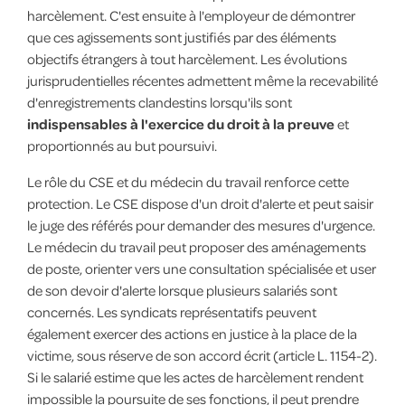
harcèlement. C'est ensuite à l'employeur de démontrer
que ces agissements sont justifiés par des éléments
objectifs étrangers à tout harcèlement. Les évolutions
jurisprudentielles récentes admettent même la recevabilité
d'enregistrements clandestins lorsqu'ils sont
indispensables à l'exercice du droit à la preuve
et
proportionnés au but poursuivi.
Le rôle du CSE et du médecin du travail renforce cette
protection. Le CSE dispose d'un droit d'alerte et peut saisir
le juge des référés pour demander des mesures d'urgence.
Le médecin du travail peut proposer des aménagements
de poste, orienter vers une consultation spécialisée et user
de son devoir d'alerte lorsque plusieurs salariés sont
concernés. Les syndicats représentatifs peuvent
également exercer des actions en justice à la place de la
victime, sous réserve de son accord écrit (article L. 1154-2).
Si le salarié estime que les actes de harcèlement rendent
impossible la poursuite de ses fonctions, il peut prendre