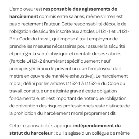
L'employeur est
responsable des agissements de
harcèlement
commis entre salariés, même s'il n'en est
pas directement l'auteur. Cette responsabilité découle de
l'obligation de sécurité inscrite aux articles L4121-1 et L4121-
2 du Code du travail, qui impose à tout employeur de
prendre les mesures nécessaires pour assurer la sécurité
et protéger la santé physique et mentale de ses salariés
(l'article L4121-2 énumérant spécifiquement neuf
principes généraux de prévention que l'employeur doit
mettre en œuvre de manière exhaustive). Le harcèlement
moral, défini par les articles L1152-1 à L1152-6 du Code du
travail, constitue une atteinte grave à cette obligation
fondamentale, et il est important de noter que l'obligation
de prévention des risques professionnels reste distincte de
la prohibition du harcèlement moral proprement dit.
Cette responsabilité s'applique
indépendamment du
statut du harceleur
: qu'il s'agisse d'un collègue de même