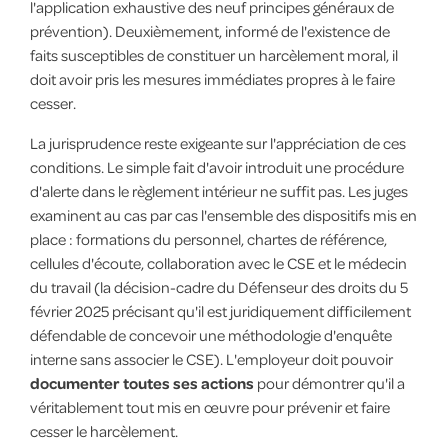
l'application exhaustive des neuf principes généraux de
prévention). Deuxièmement, informé de l'existence de
faits susceptibles de constituer un harcèlement moral, il
doit avoir pris les mesures immédiates propres à le faire
cesser.
La jurisprudence reste exigeante sur l'appréciation de ces
conditions. Le simple fait d'avoir introduit une procédure
d'alerte dans le règlement intérieur ne suffit pas. Les juges
examinent au cas par cas l'ensemble des dispositifs mis en
place : formations du personnel, chartes de référence,
cellules d'écoute, collaboration avec le CSE et le médecin
du travail (la décision-cadre du Défenseur des droits du 5
février 2025 précisant qu'il est juridiquement difficilement
défendable de concevoir une méthodologie d'enquête
interne sans associer le CSE). L'employeur doit pouvoir
documenter toutes ses actions
pour démontrer qu'il a
véritablement tout mis en œuvre pour prévenir et faire
cesser le harcèlement.