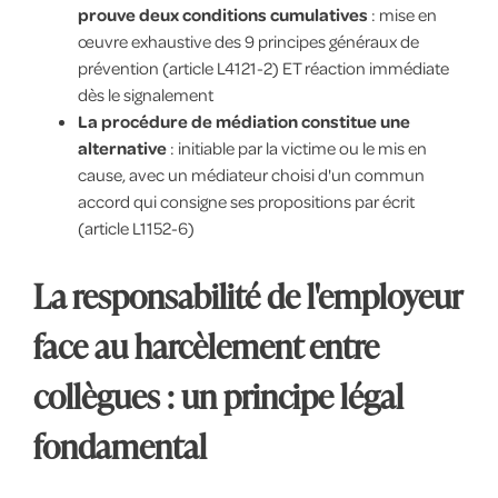
prouve deux conditions cumulatives
: mise en
œuvre exhaustive des 9 principes généraux de
prévention (article L4121-2) ET réaction immédiate
dès le signalement
La procédure de médiation constitue une
alternative
: initiable par la victime ou le mis en
cause, avec un médiateur choisi d'un commun
accord qui consigne ses propositions par écrit
(article L1152-6)
La responsabilité de l'employeur
face au harcèlement entre
collègues : un principe légal
fondamental