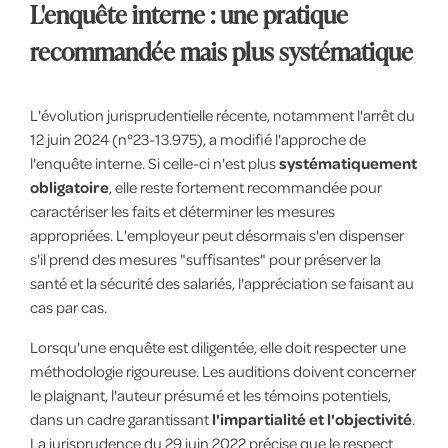
L'enquête interne : une pratique
recommandée mais plus systématique
L'évolution jurisprudentielle récente, notamment l'arrêt du
12 juin 2024 (n°23-13.975), a modifié l'approche de
l'enquête interne. Si celle-ci n'est plus
systématiquement
obligatoire
, elle reste fortement recommandée pour
caractériser les faits et déterminer les mesures
appropriées. L'employeur peut désormais s'en dispenser
s'il prend des mesures "suffisantes" pour préserver la
santé et la sécurité des salariés, l'appréciation se faisant au
cas par cas.
Lorsqu'une enquête est diligentée, elle doit respecter une
méthodologie rigoureuse. Les auditions doivent concerner
le plaignant, l'auteur présumé et les témoins potentiels,
dans un cadre garantissant
l'impartialité et l'objectivité
.
La jurisprudence du 29 juin 2022 précise que le respect