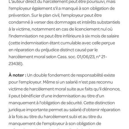
L'auteur direct du harcèlement peut être poursuivi, mais
l'employeur également s'il a manqué à son obligation de
prévention. Sur le plan civil, l'employeur peut être
condamné à verser des dommages et intérêts substantiels
à la victime, notamment en cas de licenciement nul où
l'indemnisation ne peut être inférieure à six mois de salaire
(cette indemnisation étant cumulable avec celle perçue
en réparation du préjudice distinct causé par le
harcèlement moral selon Cass. soc. 01/06/23, n° 21-
23438).
À noter :
Un double fondement de responsabilité existe
pour l'employeur. Même si un salarié n'est pas reconnu
victime de harcèlement moral suite aux faits qu'il dénonce,
il peut bénéficier d'une indemnisation au titre d'un
manquement à l'obligation de sécurité. Cette distinction
juridique importante permet au salarié d'obtenir réparation
à la fois au titre du harcèlement subi et au titre du
manquement de l'employeur à son obligation de