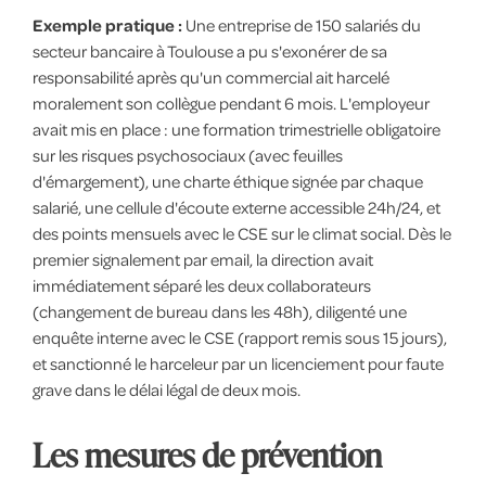
Exemple pratique :
Une entreprise de 150 salariés du
secteur bancaire à Toulouse a pu s'exonérer de sa
responsabilité après qu'un commercial ait harcelé
moralement son collègue pendant 6 mois. L'employeur
avait mis en place : une formation trimestrielle obligatoire
sur les risques psychosociaux (avec feuilles
d'émargement), une charte éthique signée par chaque
salarié, une cellule d'écoute externe accessible 24h/24, et
des points mensuels avec le CSE sur le climat social. Dès le
premier signalement par email, la direction avait
immédiatement séparé les deux collaborateurs
(changement de bureau dans les 48h), diligenté une
enquête interne avec le CSE (rapport remis sous 15 jours),
et sanctionné le harceleur par un licenciement pour faute
grave dans le délai légal de deux mois.
Les mesures de prévention