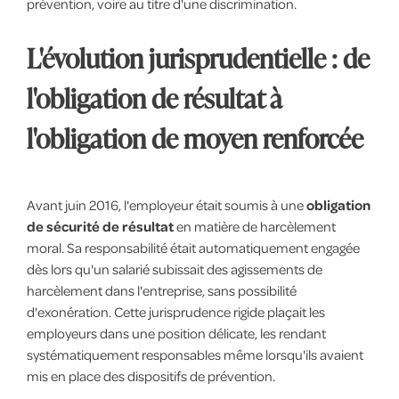
prévention, voire au titre d'une discrimination.
L'évolution jurisprudentielle : de
l'obligation de résultat à
l'obligation de moyen renforcée
Avant juin 2016, l'employeur était soumis à une
obligation
de sécurité de résultat
en matière de harcèlement
moral. Sa responsabilité était automatiquement engagée
dès lors qu'un salarié subissait des agissements de
harcèlement dans l'entreprise, sans possibilité
d'exonération. Cette jurisprudence rigide plaçait les
employeurs dans une position délicate, les rendant
systématiquement responsables même lorsqu'ils avaient
mis en place des dispositifs de prévention.