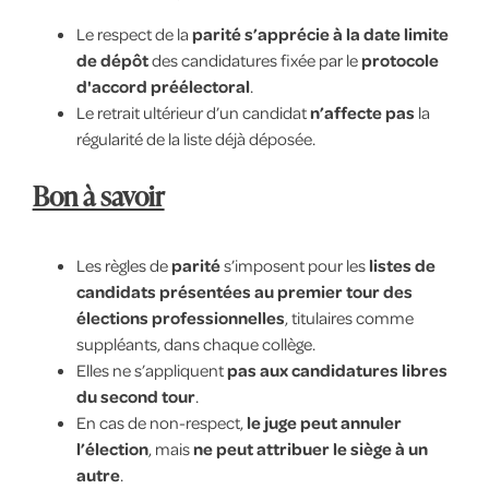
Le respect de la
parité s’apprécie à la date limite
de dépôt
des candidatures fixée par le
protocole
d'accord préélectoral
.
Le retrait ultérieur d’un candidat
n’affecte pas
la
régularité de la liste déjà déposée.
Bon à savoir
Les règles de
parité
s’imposent pour les
listes de
candidats présentées au premier tour des
élections professionnelles
, titulaires comme
suppléants, dans chaque collège.
Elles ne s’appliquent
pas aux candidatures libres
du second tour
.
En cas de non-respect,
le juge peut annuler
l’élection
, mais
ne peut attribuer le siège à un
autre
.