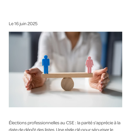
Le
16 juin 2025
Élections professionnelles au CSE : la parité s'apprécie à la
date de dépôt des listes. Une règle clé pour sécuriser le