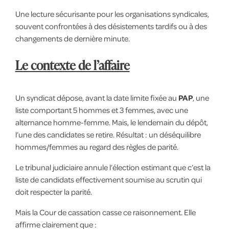
Une lecture sécurisante pour les organisations syndicales,
souvent confrontées à des désistements tardifs ou à des
changements de dernière minute.
Le contexte de l’affaire
Un syndicat dépose, avant la date limite fixée au
PAP
, une
liste comportant 5 hommes et 3 femmes, avec une
alternance homme-femme. Mais, le lendemain du dépôt,
l’une des candidates se retire. Résultat : un déséquilibre
hommes/femmes au regard des règles de parité.
Le tribunal judiciaire annule l’élection estimant que c’est la
liste de candidats effectivement soumise au scrutin qui
doit respecter la parité.
Mais la Cour de cassation casse ce raisonnement. Elle
affirme clairement que :