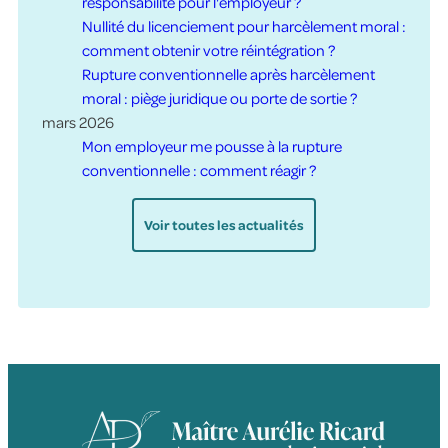
responsabilité pour l'employeur ?
Nullité du licenciement pour harcèlement moral :
comment obtenir votre réintégration ?
Rupture conventionnelle après harcèlement
moral : piège juridique ou porte de sortie ?
mars 2026
Mon employeur me pousse à la rupture
conventionnelle : comment réagir ?
Voir toutes les actualités