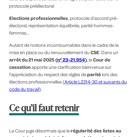
protocole préélectoral
Elections professionnelles
, protocole d’accord pré-
électoral, représentation équilibrée, parité hommes-
femmes…
Autant de notions incontournables dans le cadre de la
mise en place ou du renouvellement du
CSE
. Dans un
arrêt du 21 mai 2025 (
n° 23-21.954
)
, la
Cour de
cassation
apporte une clarification bienvenue sur
l'appréciation du respect des règles de
parité
lors des
élections professionnelles (
Article L2314-30 et suivants du
code du travail
).
Ce qu’il faut retenir
La Cour juge désormais que la
régularité des listes au