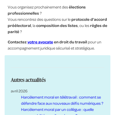
Vous organisez prochainement des
élections
professionnelles
?
Vous rencontrez des questions sur le
protocole d’accord
préélectoral
, la
composition des listes
, ou les
règles de
parité
?
Contactez
votre avocate
en droit du travail
pour un
accompagnement juridique sécurisé et stratégique.
Autres actualités
avril 2026
Harcèlement moral en télétravail : comment se
défendre face aux nouveaux défis numériques ?
Harcèlement moral par un collègue : quelle