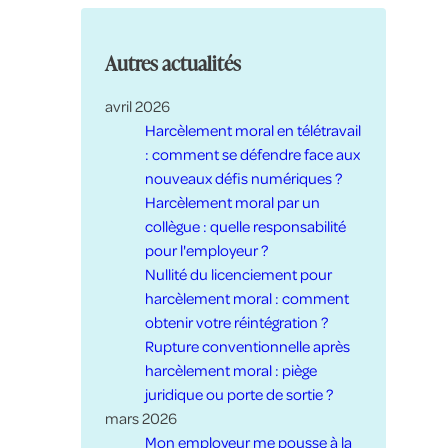
Autres actualités
avril 2026
Harcèlement moral en télétravail
: comment se défendre face aux
nouveaux défis numériques ?
Harcèlement moral par un
collègue : quelle responsabilité
pour l'employeur ?
Nullité du licenciement pour
harcèlement moral : comment
obtenir votre réintégration ?
Rupture conventionnelle après
harcèlement moral : piège
juridique ou porte de sortie ?
mars 2026
Mon employeur me pousse à la