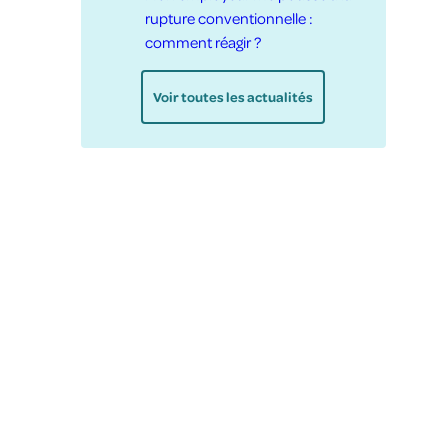
rupture conventionnelle :
comment réagir ?
Voir toutes les actualités