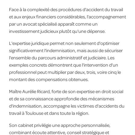
Face à la complexité des procédures d'accident du travail
et aux enjeux financiers considérables, l'accompagnement
par un avocat spécialisé apparaît comme un
investissement judicieux plutôt qu'une dépense.
L'expertise juridique permet non seulement d'optimiser
significativement l'indemnisation, mais aussi de sécuriser
l'ensemble du parcours administratif et judiciaire. Les
exemples concrets démontrent que l'intervention d'un
professionnel peut multiplier par deux, trois, voire cinq le
montant des compensations obtenues.
Maître Aurélie Ricard, forte de son expertise en droit social
et de sa connaissance approfondie des mécanismes
d'indemnisation, accompagne les victimes d'accidents du
travail à Toulouse et dans toute la région.
Son cabinet privilégie une approche personnalisée,
combinant écoute attentive, conseil stratégique et