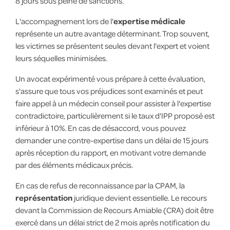
8 jours sous peine de sanctions.
L'accompagnement lors de l'
expertise médicale
représente un autre avantage déterminant. Trop souvent,
les victimes se présentent seules devant l'expert et voient
leurs séquelles minimisées.
Un avocat expérimenté vous prépare à cette évaluation,
s'assure que tous vos préjudices sont examinés et peut
faire appel à un médecin conseil pour assister à l'expertise
contradictoire, particulièrement si le taux d'IPP proposé est
inférieur à 10%. En cas de désaccord, vous pouvez
demander une contre-expertise dans un délai de 15 jours
après réception du rapport, en motivant votre demande
par des éléments médicaux précis.
En cas de refus de reconnaissance par la CPAM, la
représentation
juridique devient essentielle. Le recours
devant la Commission de Recours Amiable (CRA) doit être
exercé dans un délai strict de 2 mois après notification du