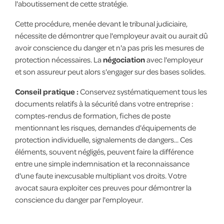
l'aboutissement de cette stratégie.
Cette procédure, menée devant le tribunal judiciaire,
nécessite de démontrer que l'employeur avait ou aurait dû
avoir conscience du danger et n'a pas pris les mesures de
protection nécessaires. La
négociation
avec l'employeur
et son assureur peut alors s'engager sur des bases solides.
Conseil pratique :
Conservez systématiquement tous les
documents relatifs à la sécurité dans votre entreprise :
comptes-rendus de formation, fiches de poste
mentionnant les risques, demandes d'équipements de
protection individuelle, signalements de dangers... Ces
éléments, souvent négligés, peuvent faire la différence
entre une simple indemnisation et la reconnaissance
d'une faute inexcusable multipliant vos droits. Votre
avocat saura exploiter ces preuves pour démontrer la
conscience du danger par l'employeur.