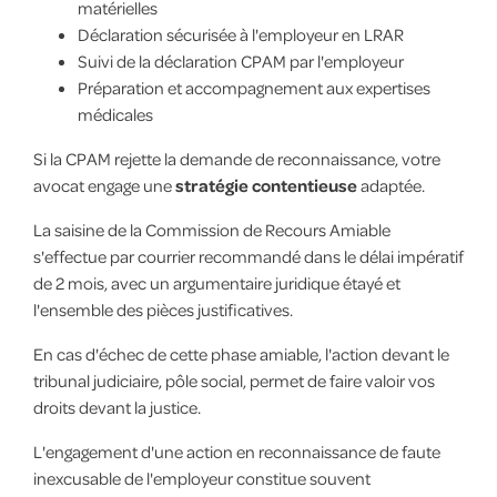
matérielles
Déclaration sécurisée à l'employeur en LRAR
Suivi de la déclaration CPAM par l'employeur
Préparation et accompagnement aux expertises
médicales
Si la CPAM rejette la demande de reconnaissance, votre
avocat engage une
stratégie contentieuse
adaptée.
La saisine de la Commission de Recours Amiable
s'effectue par courrier recommandé dans le délai impératif
de 2 mois, avec un argumentaire juridique étayé et
l'ensemble des pièces justificatives.
En cas d'échec de cette phase amiable, l'action devant le
tribunal judiciaire, pôle social, permet de faire valoir vos
droits devant la justice.
L'engagement d'une action en reconnaissance de faute
inexcusable de l'employeur constitue souvent