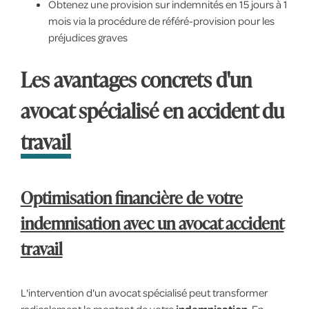
Obtenez une provision sur indemnités en 15 jours à 1
mois via la procédure de référé-provision pour les
préjudices graves
Les avantages concrets d'un
avocat spécialisé en accident du
travail
Optimisation financière de votre
indemnisation avec un avocat accident
travail
L'intervention d'un avocat spécialisé peut transformer
radicalement le montant de votre
indemnisation
. En