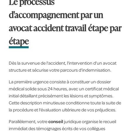
Le processus
d'accompagnement par un
avocat accident travail étape par
étape
Dès la survenue de l'accident, l'intervention d'un avocat
structure et sécurise votre parcours d'indemnisation.
La première urgence consiste à constituer un dossier
médical solide sous 24 heures, avec un certificat médical
initial détaillant précisément les lésions et symptômes.
Cette description minutieuse conditionne toute la suite de
la procédure et l'évaluation ultérieure de vos préjudices.
Parallèlement, votre
conseil
juridique organise le recueil
immédiat des témoignages écrits de vos collègues