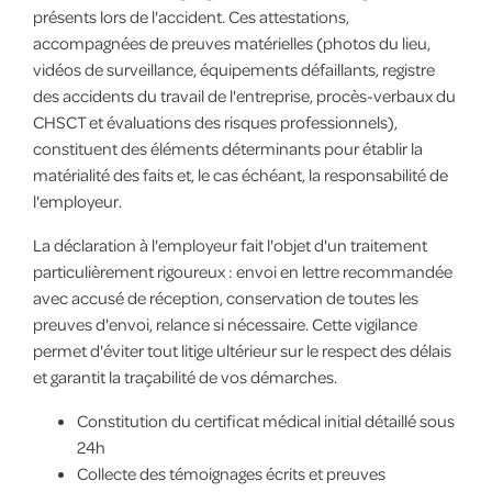
présents lors de l'accident. Ces attestations,
accompagnées de preuves matérielles (photos du lieu,
vidéos de surveillance, équipements défaillants, registre
des accidents du travail de l'entreprise, procès-verbaux du
CHSCT et évaluations des risques professionnels),
constituent des éléments déterminants pour établir la
matérialité des faits et, le cas échéant, la responsabilité de
l'employeur.
La déclaration à l'employeur fait l'objet d'un traitement
particulièrement rigoureux : envoi en lettre recommandée
avec accusé de réception, conservation de toutes les
preuves d'envoi, relance si nécessaire. Cette vigilance
permet d'éviter tout litige ultérieur sur le respect des délais
et garantit la traçabilité de vos démarches.
Constitution du certificat médical initial détaillé sous
24h
Collecte des témoignages écrits et preuves