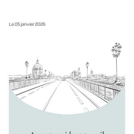
Le
05 janvier 2026