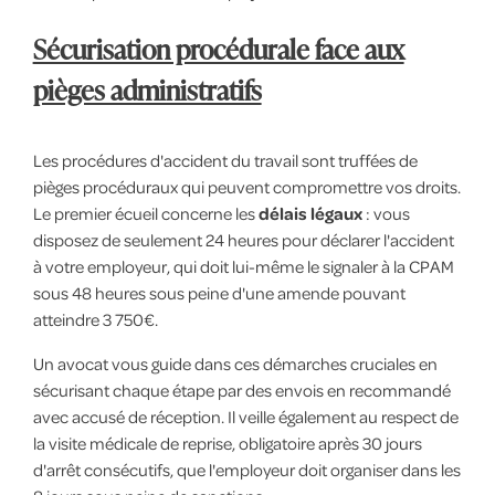
Sécurisation procédurale face aux
pièges administratifs
Les procédures d'accident du travail sont truffées de
pièges procéduraux qui peuvent compromettre vos droits.
Le premier écueil concerne les
délais légaux
: vous
disposez de seulement 24 heures pour déclarer l'accident
à votre employeur, qui doit lui-même le signaler à la CPAM
sous 48 heures sous peine d'une amende pouvant
atteindre 3 750€.
Un avocat vous guide dans ces démarches cruciales en
sécurisant chaque étape par des envois en recommandé
avec accusé de réception. Il veille également au respect de
la visite médicale de reprise, obligatoire après 30 jours
d'arrêt consécutifs, que l'employeur doit organiser dans les