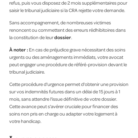
refus, puis vous disposez de 2 mois supplémentaires pour
saisir le tribunal judiciaire si la CRA rejette votre demande.
Sans accompagnement, de nombreuses victimes
renoncent ou commettent des erreurs rédhibitoires dans
la constitution de leur
dossier
.
À noter :
En cas de préjudice grave nécessitant des soins
urgents ou des aménagements immédiats, votre avocat
peut engager une procédure de référé-provision devant le
tribunal judiciaire.
Cette procédure d'urgence permet d'obtenir une provision
sur vos indemnités futures dans un délai de 15 jours à 1
mois, sans attendre l'issue définitive de votre dossier.
Cette avance peut s'avérer cruciale pour financer des
soins non pris en charge ou adapter votre logement à
votre handicap.