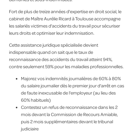
Fort de plus de treize années d'expertise en droit social, le
cabinet de Maître Aurélie Ricard à Toulouse accompagne
les salariés victimes d'accidents du travail pour sécuriser
leurs droits et optimiser leur indemnisation.
Cette assistance juridique spécialisée devient
indispensable quand on sait que le taux de
reconnaissance des accidents du travail atteint 94%,
contre seulement 59% pour les maladies professionnelles.
Majorez vos indemnités journalières de 60% à 80%
du salaire journalier dès le premier jour d'arrêt en cas
de faute inexcusable de l'employeur (au lieu des
60% habituels)
Contestez un refus de reconnaissance dans les 2
mois devant la Commission de Recours Amiable,
puis 2 mois supplémentaires devant le tribunal
judiciaire