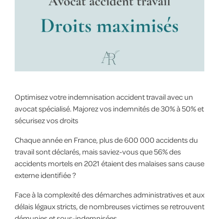
Optimisez votre indemnisation accident travail avec un
avocat spécialisé. Majorez vos indemnités de 30% à 50% et
sécurisez vos droits
Chaque année en France, plus de 600 000 accidents du
travail sont déclarés, mais saviez-vous que 56% des
accidents mortels en 2021 étaient des malaises sans cause
externe identifiée ?
Face à la complexité des démarches administratives et aux
délais légaux stricts, de nombreuses victimes se retrouvent
démunies et sous-indemnisées.