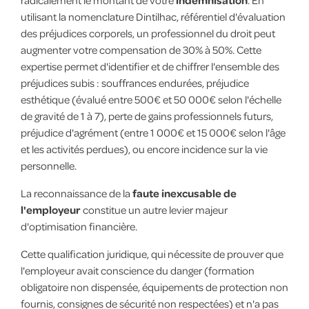
utilisant la nomenclature Dintilhac, référentiel d'évaluation
des préjudices corporels, un professionnel du droit peut
augmenter votre compensation de 30% à 50%. Cette
expertise permet d'identifier et de chiffrer l'ensemble des
préjudices subis : souffrances endurées, préjudice
esthétique (évalué entre 500€ et 50 000€ selon l'échelle
de gravité de 1 à 7), perte de gains professionnels futurs,
préjudice d'agrément (entre 1 000€ et 15 000€ selon l'âge
et les activités perdues), ou encore incidence sur la vie
personnelle.
La reconnaissance de la
faute inexcusable de
l'employeur
constitue un autre levier majeur
d'optimisation financière.
Cette qualification juridique, qui nécessite de prouver que
l'employeur avait conscience du danger (formation
obligatoire non dispensée, équipements de protection non
fournis, consignes de sécurité non respectées) et n'a pas