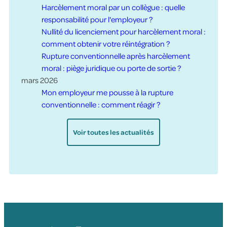
Harcèlement moral par un collègue : quelle
responsabilité pour l'employeur ?
Nullité du licenciement pour harcèlement moral :
comment obtenir votre réintégration ?
Rupture conventionnelle après harcèlement
moral : piège juridique ou porte de sortie ?
mars 2026
Mon employeur me pousse à la rupture
conventionnelle : comment réagir ?
Voir toutes les actualités