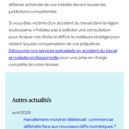
défense acharnée de vos intérêts devant toutes les
juridictions compétentes.
Si vous êtes victime d'un accident du travail dans la région
toulousaine, n'hésitez pas à solliciter une consultation
pour évaluer vos droits et définir la meilleure stratégie pour
obtenir la juste compensation de vos préjudices.
Découvrez nos services spécialisés en accident du travail
et maladie professionnelle
pour une prise en charge
complète de votre dossier.
Autres actualités
avril 2026
Harcèlement moral en télétravail : comment se
défendre face aux nouveaux défis numériques ?