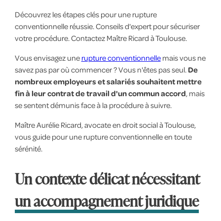
Découvrez les étapes clés pour une rupture
conventionnelle réussie. Conseils d'expert pour sécuriser
votre procédure. Contactez Maître Ricard à Toulouse.
Vous envisagez une
rupture conventionnelle
mais vous ne
savez pas par où commencer ? Vous n'êtes pas seul.
De
nombreux employeurs et salariés souhaitent mettre
fin à leur contrat de travail d'un commun accord
, mais
se sentent démunis face à la procédure à suivre.
Maître Aurélie Ricard, avocate en droit social à Toulouse,
vous guide pour une rupture conventionnelle en toute
sérénité.
Un contexte délicat nécessitant
un accompagnement juridique