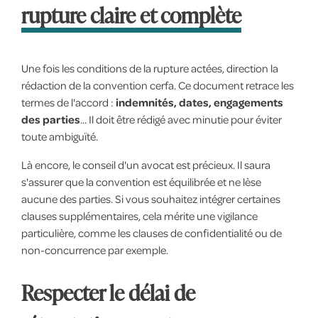
rupture claire et complète
Une fois les conditions de la rupture actées, direction la
rédaction de la convention cerfa. Ce document retrace les
termes de l'accord :
indemnités, dates, engagements
des parties
... Il doit être rédigé avec minutie pour éviter
toute ambiguïté.
Là encore, le conseil d'un avocat est précieux. Il saura
s'assurer que la convention est équilibrée et ne lèse
aucune des parties. Si vous souhaitez intégrer certaines
clauses supplémentaires, cela mérite une vigilance
particulière, comme les clauses de confidentialité ou de
non-concurrence par exemple.
Respecter le délai de