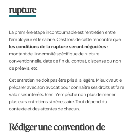
rupture
La première étape incontournable est l'entretien entre
l'employeur et le salarié. C'est lors de cette rencontre que
les conditions de la rupture seront négociées
:
montant de l'indemnité spécifique de rupture
conventionnelle, date de fin du contrat, dispense ou non
de préavis, etc.
Cet entretien ne doit pas être pris à la légère. Mieux vaut le
préparer avec son avocat pour connaître ses droits et faire
valoir ses intérêts. Rien n'empêche non plus de mener
plusieurs entretiens si nécessaire. Tout dépend du
contexte et des attentes de chacun.
Rédiger une convention de