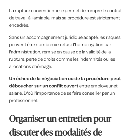
La rupture conventionnelle permet de rompre le contrat
de travail à l'amiable, mais sa procédure est strictement
encadrée.
Sans un accompagnement juridique adapté, les risques
peuvent être nombreux : refus d'homologation par
l'administration, remise en cause de la validité de la
rupture, perte de droits comme les indemnités ou les
allocations chômage.
Un échec de la négociation ou de la procédure peut
déboucher sur un conflit ouvert
entre employeur et
salarié. D'où l'importance de se faire conseiller par un
professionnel.
Organiser un entretien pour
discuter des modalités de