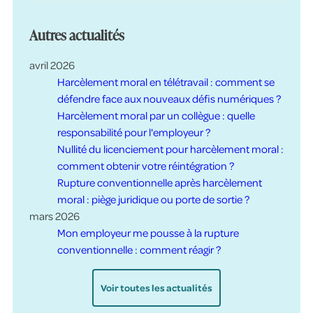
Autres actualités
avril 2026
Harcèlement moral en télétravail : comment se
défendre face aux nouveaux défis numériques ?
Harcèlement moral par un collègue : quelle
responsabilité pour l'employeur ?
Nullité du licenciement pour harcèlement moral :
comment obtenir votre réintégration ?
Rupture conventionnelle après harcèlement
moral : piège juridique ou porte de sortie ?
mars 2026
Mon employeur me pousse à la rupture
conventionnelle : comment réagir ?
Voir toutes les actualités