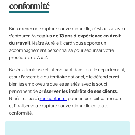
conformité
Bien mener une rupture conventionnelle, c'est aussi savoir
s'entourer. Avec
plus de 13 ans d'expérience en droit
du travail
, Maître Aurélie Ricard vous apporte un
accompagnement personnalisé pour sécuriser votre
procédure de A à Z.
Basée à Toulouse et intervenant dans tout le département,
et sur l'ensemble du territoire national, elle défend aussi
bien les employeurs que les salariés, avec le souci
permanent de
préserver les intérêts de ses clients
.
N'hésitez pas à
me contacter
pour un conseil sur mesure
et finaliser votre rupture conventionnelle en toute
conformité.