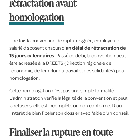
rétractation avant
homologation
Une fois la convention de rupture signée, employeur et
salarié disposent chacun d'
un délai de rétractation de
15 jours calendaires
. Passé ce délai, la convention peut
être adressée à la DREETS (Direction régionale de
l'économie, de l'emploi, du travail et des solidarités) pour
homologation.
Cette homologation n'est pas une simple formalité.
L'administration vérifie la légalité de la convention et peut
la refuser si elle est incomplète ou non conforme. D'où
l'intérêt de bien ficeler son dossier avec l'aide d'un conseil.
Finaliser la rupture en toute