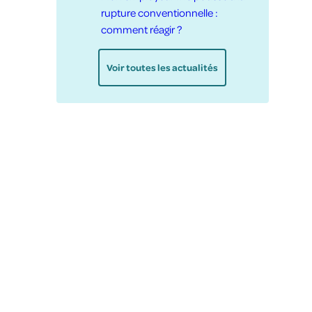
rupture conventionnelle :
comment réagir ?
Voir toutes les actualités