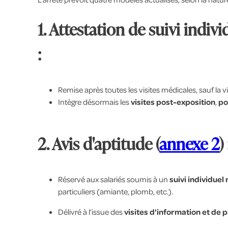
1. Attestation de suivi individ
:
Remise après toutes les visites médicales, sauf la vi
Intègre désormais les
visites post-exposition
,
po
2. Avis d'aptitude (
annexe 2
) 
Réservé aux salariés soumis à un
suivi individuel
particuliers (amiante, plomb, etc.).
Délivré à l’issue des
visites d'information et de 