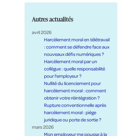
Autres actualités
avril 2026
Harcèlement moral en télétravail
: comment se défendre face aux
nouveaux défis numériques ?
Harcèlement moral par un
collègue : quelle responsabilité
pour l'employeur ?
Nullité du licenciement pour
harcèlement moral : comment
obtenir votre réintégration ?
Rupture conventionnelle après
harcèlement moral : piège
juridique ou porte de sortie ?
mars 2026
Mon employeur me pousse à la