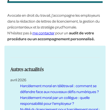
Avocate en droit du travail, j’accompagne les employeurs
dans la rédaction de lettres de licenciement, la gestion du
précontentieux et la stratégie prud’homale.
N’hésitez pas à
me contacter
pour un
audit de votre
procédure ou un accompagnement personnalisé.
Autres actualités
avril 2026
Harcèlement moral en télétravail : comment se
défendre face aux nouveaux défis numériques ?
Harcèlement moral par un collègue : quelle
responsabilité pour l'employeur ?
Nullité du licenciement pour harcèlement moral :