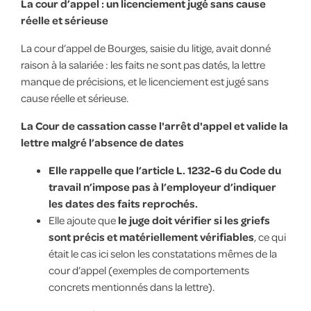
La cour d’appel : un licenciement jugé sans cause
réelle et sérieuse
La cour d’appel de Bourges, saisie du litige, avait donné
raison à la salariée : les faits ne sont pas datés, la lettre
manque de précisions, et le licenciement est jugé sans
cause réelle et sérieuse.
La Cour de cassation casse l'arrêt d'appel et valide la
lettre malgré l’absence de dates
Elle rappelle que l’article L. 1232-6 du Code du
travail n’impose pas à l’employeur d’indiquer
les dates des faits reprochés.
Elle ajoute que
le juge doit vérifier si les griefs
sont précis et matériellement vérifiables
, ce qui
était le cas ici selon les constatations mêmes de la
cour d’appel (exemples de comportements
concrets mentionnés dans la lettre).