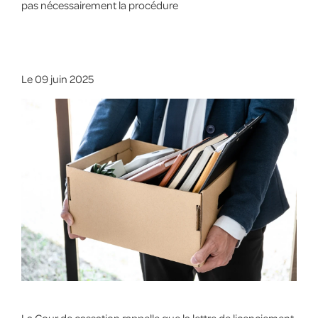
pas nécessairement la procédure
Le
09 juin 2025
La Cour de cassation rappelle que la lettre de licenciement