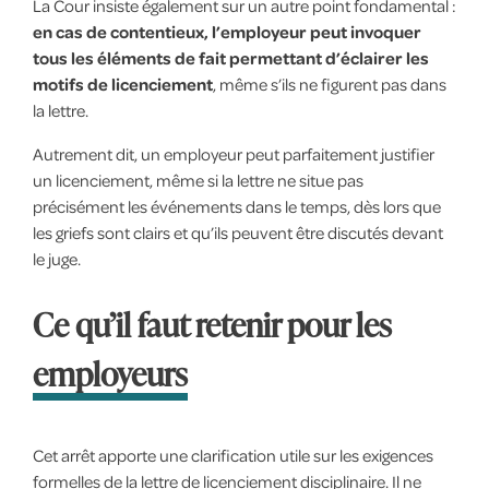
La Cour insiste également sur un autre point fondamental :
en cas de contentieux, l’employeur peut invoquer
tous les éléments de fait permettant d’éclairer les
motifs de licenciement
, même s’ils ne figurent pas dans
la lettre.
Autrement dit, un employeur peut parfaitement justifier
un licenciement, même si la lettre ne situe pas
précisément les événements dans le temps, dès lors que
les griefs sont clairs et qu’ils peuvent être discutés devant
le juge.
Ce qu’il faut retenir pour les
employeurs
Cet arrêt apporte une clarification utile sur les exigences
formelles de la lettre de licenciement disciplinaire. Il ne