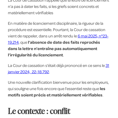
n’a pas à dater les faits, si les griefs soient concrets et
matériellement vérifiables
En matière de licenciement disciplinaire, la rigueur de la
procédure est essentielle. Pourtant, la Cour de cassation
vient de rappeler, dans un arrêt rendu le
6 mai 2025, n°23-
19.214
, que
l’absence de date des faits reprochés
dans la lettre n’entraîne pas automatiquement
l’irrégularité du licenciement
.
La Cour de cassation s'était déjà prononcé en ce sens le
31
janvier 2024, 22-18.792
.
Une nouvelle clarification bienvenue pour les employeurs,
qui souligne une fois encore que l’essentiel reste que
les
motifs soient précis et matériellement vérifiables
.
Le contexte : conflit