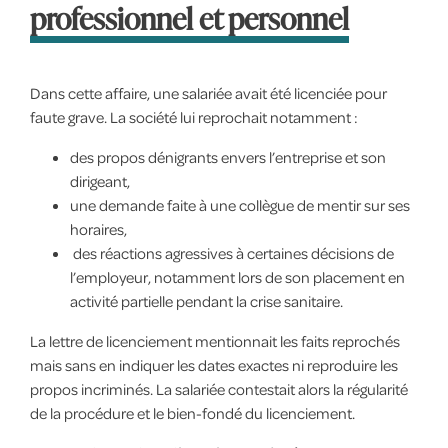
professionnel et personnel
Dans cette affaire, une salariée avait été licenciée pour
faute grave. La société lui reprochait notamment :
des propos dénigrants envers l’entreprise et son
dirigeant,
une demande faite à une collègue de mentir sur ses
horaires,
des réactions agressives à certaines décisions de
l’employeur, notamment lors de son placement en
activité partielle pendant la crise sanitaire.
La lettre de licenciement mentionnait les faits reprochés
mais sans en indiquer les dates exactes ni reproduire les
propos incriminés. La salariée contestait alors la régularité
de la procédure et le bien-fondé du licenciement.