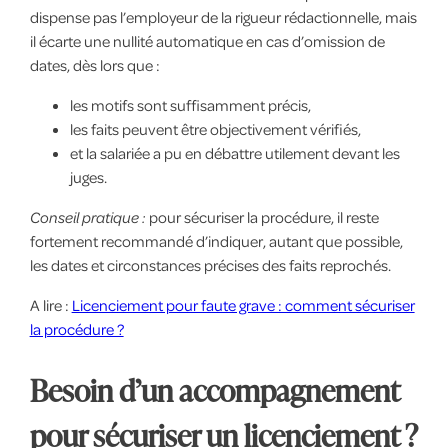
dispense pas l’employeur de la rigueur rédactionnelle, mais
il écarte une nullité automatique en cas d’omission de
dates, dès lors que :
les motifs sont suffisamment précis,
les faits peuvent être objectivement vérifiés,
et la salariée a pu en débattre utilement devant les
juges.
Conseil pratique :
pour sécuriser la procédure, il reste
fortement recommandé d’indiquer, autant que possible,
les dates et circonstances précises des faits reprochés.
A lire :
Licenciement pour faute grave : comment sécuriser
la procédure ?
Besoin d’un accompagnement
pour sécuriser un licenciement ?