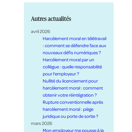
Autres actualités
avril 2026
Harcèlement moral en télétravail
: comment se défendre face aux
nouveaux défis numériques ?
Harcèlement moral par un
collègue : quelle responsabilité
pour l'employeur ?
Nullité du licenciement pour
harcèlement moral : comment
obtenir votre réintégration ?
Rupture conventionnelle après
harcèlement moral : piège
juridique ou porte de sortie ?
mars 2026
Mon employeur me pousse à la