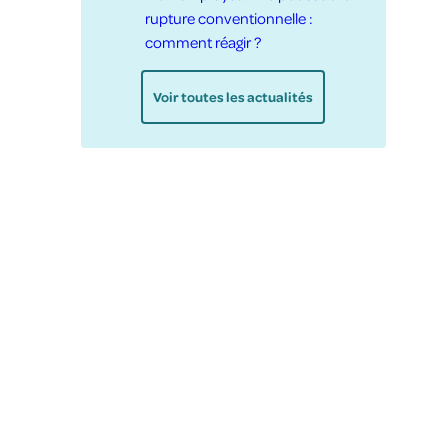
rupture conventionnelle :
comment réagir ?
Voir toutes les actualités