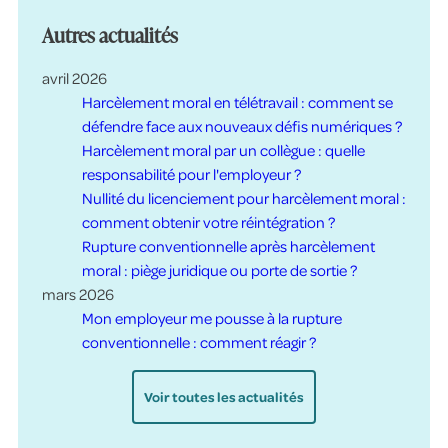
Autres actualités
avril 2026
Harcèlement moral en télétravail : comment se
défendre face aux nouveaux défis numériques ?
Harcèlement moral par un collègue : quelle
responsabilité pour l'employeur ?
Nullité du licenciement pour harcèlement moral :
comment obtenir votre réintégration ?
Rupture conventionnelle après harcèlement
moral : piège juridique ou porte de sortie ?
mars 2026
Mon employeur me pousse à la rupture
conventionnelle : comment réagir ?
Voir toutes les actualités