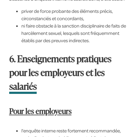
priver de force probante des éléments précis,
circonstanciés et concordants,
ni faire obstacle à la sanction disciplinaire de faits de
harcèlement sexuel, lesquels sont fréquemment
établis par des preuves indirectes.
6. Enseignements pratiques
pour les employeurs et les
salariés
Pour les employeurs
l’enquête interne reste fortement recommandée,