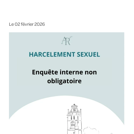
Le
02 février 2026