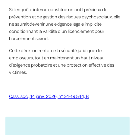
Si l’enquête interne constitue un outil précieux de
prévention et de gestion des risques psychosociaux, elle
ne saurait devenir une exigence légale implicite
conditionnant la validité d’un licenciement pour
harcèlement sexuel.
Cette décision renforce la sécurité juridique des
employeurs, tout en maintenant un haut niveau
d’exigence probatoire et une protection effective des
victimes.
Cass. soc., 14 janv. 2026, n° 24-19.544, B