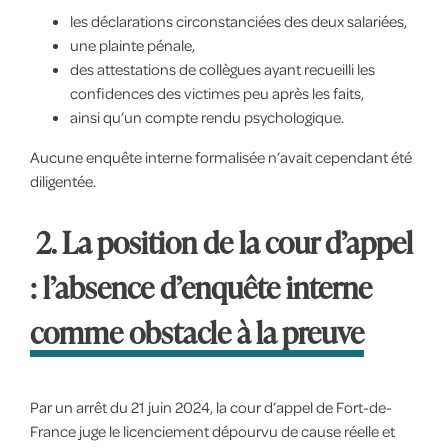
les déclarations circonstanciées des deux salariées,
une plainte pénale,
des attestations de collègues ayant recueilli les
confidences des victimes peu après les faits,
ainsi qu’un compte rendu psychologique.
Aucune enquête interne formalisée n’avait cependant été
diligentée.
2. La position de la cour d’appel
: l’absence d’enquête interne
comme obstacle à la preuve
Par un arrêt du 21 juin 2024, la cour d’appel de Fort-de-
France juge le licenciement dépourvu de cause réelle et