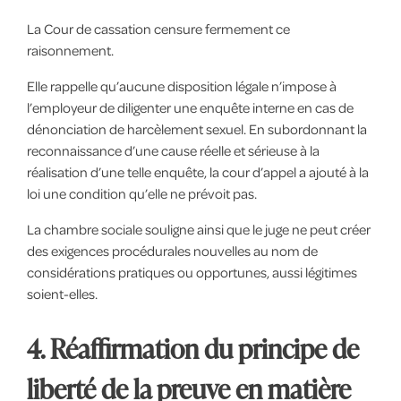
La Cour de cassation censure fermement ce
raisonnement.
Elle rappelle qu’aucune disposition légale n’impose à
l’employeur de diligenter une enquête interne en cas de
dénonciation de harcèlement sexuel. En subordonnant la
reconnaissance d’une cause réelle et sérieuse à la
réalisation d’une telle enquête, la cour d’appel a ajouté à la
loi une condition qu’elle ne prévoit pas.
La chambre sociale souligne ainsi que le juge ne peut créer
des exigences procédurales nouvelles au nom de
considérations pratiques ou opportunes, aussi légitimes
soient-elles.
4. Réaffirmation du principe de
liberté de la preuve en matière