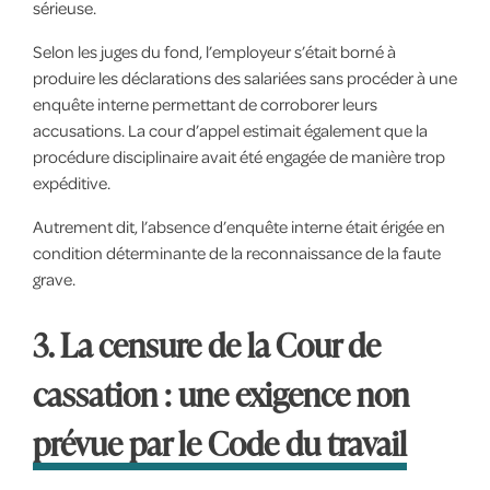
sérieuse.
Selon les juges du fond, l’employeur s’était borné à
produire les déclarations des salariées sans procéder à une
enquête interne permettant de corroborer leurs
accusations. La cour d’appel estimait également que la
procédure disciplinaire avait été engagée de manière trop
expéditive.
Autrement dit, l’absence d’enquête interne était érigée en
condition déterminante de la reconnaissance de la faute
grave.
3. La censure de la Cour de
cassation : une exigence non
prévue par le Code du travail