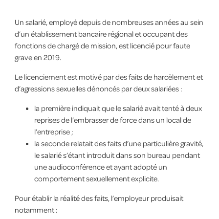
Un salarié, employé depuis de nombreuses années au sein
d’un établissement bancaire régional et occupant des
fonctions de chargé de mission, est licencié pour faute
grave en 2019.
Le licenciement est motivé par des faits de harcèlement et
d’agressions sexuelles dénoncés par deux salariées :
la première indiquait que le salarié avait tenté à deux
reprises de l’embrasser de force dans un local de
l’entreprise ;
la seconde relatait des faits d’une particulière gravité,
le salarié s’étant introduit dans son bureau pendant
une audioconférence et ayant adopté un
comportement sexuellement explicite.
Pour établir la réalité des faits, l’employeur produisait
notamment :