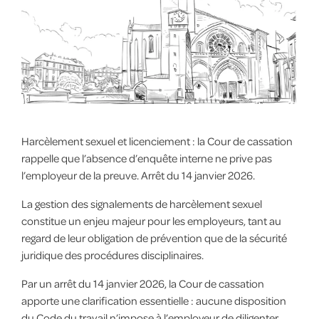
Harcèlement sexuel et licenciement : la Cour de cassation
rappelle que l’absence d’enquête interne ne prive pas
l’employeur de la preuve. Arrêt du 14 janvier 2026.
La gestion des signalements de harcèlement sexuel
constitue un enjeu majeur pour les employeurs, tant au
regard de leur obligation de prévention que de la sécurité
juridique des procédures disciplinaires.
Par un arrêt du 14 janvier 2026, la Cour de cassation
apporte une clarification essentielle : aucune disposition
du Code du travail n’impose à l’employeur de diligenter