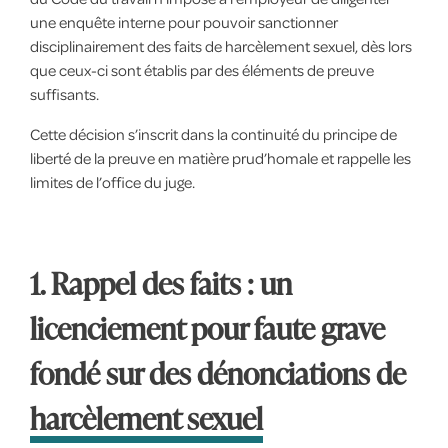
une enquête interne pour pouvoir sanctionner
disciplinairement des faits de harcèlement sexuel, dès lors
que ceux-ci sont établis par des éléments de preuve
suffisants.
Cette décision s’inscrit dans la continuité du principe de
liberté de la preuve en matière prud’homale et rappelle les
limites de l’office du juge.
1. Rappel des faits : un
licenciement pour faute grave
fondé sur des dénonciations de
harcèlement sexuel