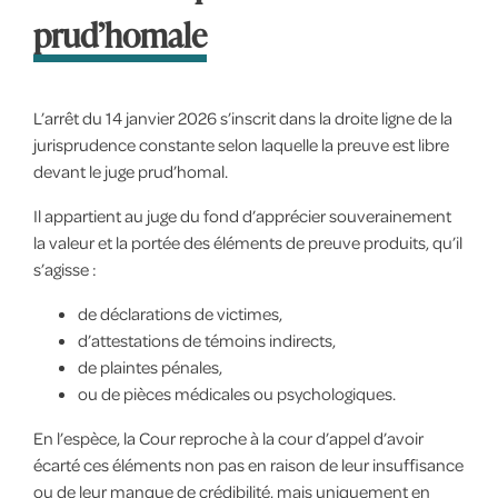
prud’homale
L’arrêt du 14 janvier 2026 s’inscrit dans la droite ligne de la
jurisprudence constante selon laquelle la preuve est libre
devant le juge prud’homal.
Il appartient au juge du fond d’apprécier souverainement
la valeur et la portée des éléments de preuve produits, qu’il
s’agisse :
de déclarations de victimes,
d’attestations de témoins indirects,
de plaintes pénales,
ou de pièces médicales ou psychologiques.
En l’espèce, la Cour reproche à la cour d’appel d’avoir
écarté ces éléments non pas en raison de leur insuffisance
ou de leur manque de crédibilité, mais uniquement en