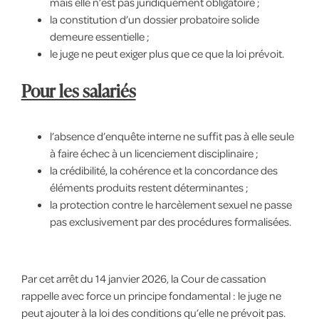
mais elle n’est pas juridiquement obligatoire ;
la constitution d’un dossier probatoire solide
demeure essentielle ;
le juge ne peut exiger plus que ce que la loi prévoit.
Pour les salariés
l’absence d’enquête interne ne suffit pas à elle seule
à faire échec à un licenciement disciplinaire ;
la crédibilité, la cohérence et la concordance des
éléments produits restent déterminantes ;
la protection contre le harcèlement sexuel ne passe
pas exclusivement par des procédures formalisées.
Par cet arrêt du 14 janvier 2026, la Cour de cassation
rappelle avec force un principe fondamental : le juge ne
peut ajouter à la loi des conditions qu’elle ne prévoit pas.