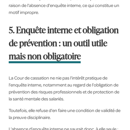
raison de l’absence d’enquête interne, ce qui constitue un
motif impropre.
5. Enquête interne et obligation
de prévention : un outil utile
mais non obligatoire
La Cour de cassation ne nie pas l’intérêt pratique de
l’enquête interne, notamment au regard de l’obligation de
prévention des risques professionnels et de protection de
la santé mentale des salariés.
Toutefois, elle refuse d’en faire une condition de validité de
la preuve disciplinaire.
L’absence d’enquête interne ne saurait donc, à elle seule :