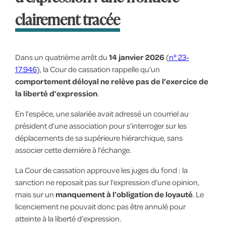
clairement tracée
Dans un quatrième arrêt du
14 janvier 2026
(
n° 23-
17.946
), la Cour de cassation rappelle qu’un
comportement déloyal ne relève pas de l’exercice de
la liberté d’expression
.
En l’espèce, une salariée avait adressé un courriel au
président d’une association pour s’interroger sur les
déplacements de sa supérieure hiérarchique, sans
associer cette dernière à l’échange.
La Cour de cassation approuve les juges du fond : la
sanction ne reposait pas sur l’expression d’une opinion,
mais sur un
manquement à l’obligation de loyauté
. Le
licenciement ne pouvait donc pas être annulé pour
atteinte à la liberté d’expression.