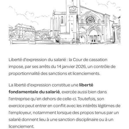
Liberté d’expression du salarié : la Cour de cassation
impose, par ses arrêts du 14 janvier 2026, un contrôle de
proportionnalité des sanctions et licenciements.
La liberté d’expression constitue une
liberté
fondamentale du salarié
, exercée aussi bien dans
l’entreprise qu’en dehors de celle-ci. Toutefois, son
exercice peut entrer en conflit avec les intérêts légitimes de
l’employeur, notamment lorsque des propos tenus par un
salarié donnent lieu à une sanction disciplinaire ou à un
licenciement.