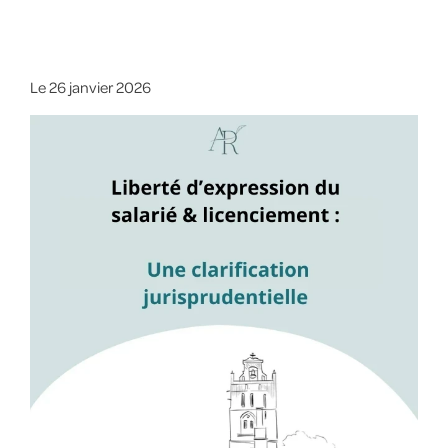
Le
26 janvier 2026