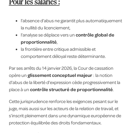
Pour les salariés
:
l’absence d’abus ne garantit plus automatiquement
la nullité du licenciement,
l’analyse se déplace vers un
contrôle global de
proportionnalité
,
la frontière entre critique admissible et
comportement déloyal reste déterminante.
Par ses arrêts du 14 janvier 2026, la Cour de cassation
opère un
glissement conceptuel majeur
: la notion
d’abus de la liberté d’expression cède progressivement la
place à un
contrôle structuré de proportionnalité
.
Cette jurisprudence renforce les exigences pesant sur le
juge, mais aussi sur les acteurs de la relation de travail, et
s’inscrit pleinement dans une dynamique européenne de
protection équilibrée des droits fondamentaux.