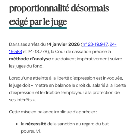
proportionnalité désormais
exigé par le juge
Dans ses arrêts du
14 janvier 2026
(
n° 23-19.947
,
24-
19.583
et 24-13.778), la Cour de cassation précise la
méthode d’analyse
que doivent impérativement suivre
les juges du fond.
Lorsqu’une atteinte à la liberté d’expression est invoquée,
le juge doit « mettre en balance le droit du salarié à la liberté
d’expression et le droit de l’employeur à la protection de
ses intérêts ».
Cette mise en balance implique d’apprécier :
la
nécessité
de la sanction au regard du but
poursuivi,