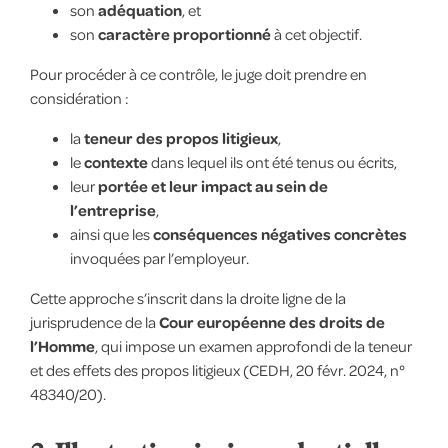
son
adéquation
, et
son
caractère proportionné
à cet objectif.
Pour procéder à ce contrôle, le juge doit prendre en
considération :
la
teneur des propos litigieux
,
le
contexte
dans lequel ils ont été tenus ou écrits,
leur
portée et leur impact au sein de
l’entreprise
,
ainsi que les
conséquences négatives concrètes
invoquées par l’employeur.
Cette approche s’inscrit dans la droite ligne de la
jurisprudence de la
Cour européenne des droits de
l’Homme
, qui impose un examen approfondi de la teneur
et des effets des propos litigieux (CEDH, 20 févr. 2024, n°
48340/20).