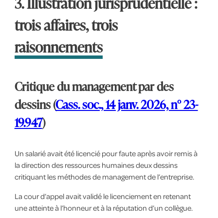
3. Illustration jurisprudentielle :
trois affaires, trois
raisonnements
Critique du management par des
dessins (
Cass. soc., 14 janv. 2026, n° 23-
19.947
)
Un salarié avait été licencié pour faute après avoir remis à
la direction des ressources humaines deux dessins
critiquant les méthodes de management de l’entreprise.
La cour d’appel avait validé le licenciement en retenant
une atteinte à l’honneur et à la réputation d’un collègue.