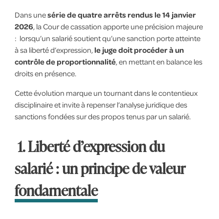
Dans une
série de quatre arrêts rendus le 14 janvier
2026
, la Cour de cassation apporte une précision majeure
: lorsqu’un salarié soutient qu’une sanction porte atteinte
à sa liberté d’expression,
le juge doit procéder à un
contrôle de proportionnalité
, en mettant en balance les
droits en présence.
Cette évolution marque un tournant dans le contentieux
disciplinaire et invite à repenser l’analyse juridique des
sanctions fondées sur des propos tenus par un salarié.
1. Liberté d’expression du
salarié : un principe de valeur
fondamentale