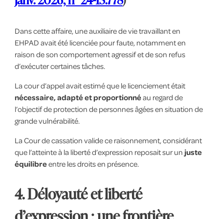
Dans cette affaire, une auxiliaire de vie travaillant en
EHPAD avait été licenciée pour faute, notamment en
raison de son comportement agressif et de son refus
d’exécuter certaines tâches.
La cour d’appel avait estimé que le licenciement était
nécessaire, adapté et proportionné
au regard de
l’objectif de protection de personnes âgées en situation de
grande vulnérabilité.
La Cour de cassation valide ce raisonnement, considérant
que l’atteinte à la liberté d’expression reposait sur un
juste
équilibre
entre les droits en présence.
4. Déloyauté et liberté
d’expression : une frontière