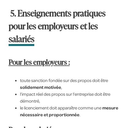
5. Enseignements pratiques
pour les employeurs et les
salariés
Pour les employeurs
:
toute sanction fondée sur des propos doit être
solidement motivée
,
l’impact réel des propos sur l’entreprise doit être
démontré,
le licenciement doit apparaître comme une
mesure
nécessaire et proportionnée
.