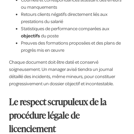
ou manquements
Retours clients négatifs directement liés aux
prestations du salarié
Statistiques de performance comparées aux
objectifs
du poste
Preuves des formations proposées et des plans de
progrès mis en œuvre
Chaque document doit être daté et conservé
soigneusement. Un manager avisé tiendra un journal
détaillé des incidents, même mineurs, pour constituer
progressivement un dossier objectif et incontestable.
Le respect scrupuleux de la
procédure légale de
licenciement