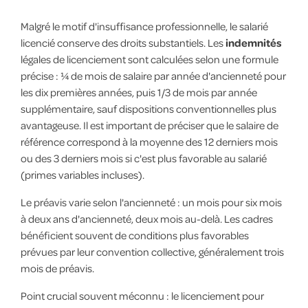
Malgré le motif d'insuffisance professionnelle, le salarié
licencié conserve des droits substantiels. Les
indemnités
légales de licenciement sont calculées selon une formule
précise : ¼ de mois de salaire par année d'ancienneté pour
les dix premières années, puis 1/3 de mois par année
supplémentaire, sauf dispositions conventionnelles plus
avantageuse. Il est important de préciser que le salaire de
référence correspond à la moyenne des 12 derniers mois
ou des 3 derniers mois si c'est plus favorable au salarié
(primes variables incluses).
Le préavis varie selon l'ancienneté : un mois pour six mois
à deux ans d'ancienneté, deux mois au-delà. Les cadres
bénéficient souvent de conditions plus favorables
prévues par leur convention collective, généralement trois
mois de préavis.
Point crucial souvent méconnu : le licenciement pour