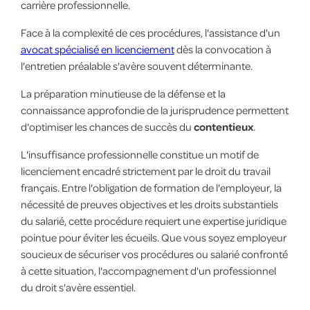
carrière professionnelle.
Face à la complexité de ces procédures, l'assistance d'un
avocat spécialisé en licenciement
dès la convocation à
l'entretien préalable s'avère souvent déterminante.
La préparation minutieuse de la défense et la
connaissance approfondie de la jurisprudence permettent
d'optimiser les chances de succès du
contentieux
.
L'insuffisance professionnelle constitue un motif de
licenciement encadré strictement par le droit du travail
français. Entre l'obligation de formation de l'employeur, la
nécessité de preuves objectives et les droits substantiels
du salarié, cette procédure requiert une expertise juridique
pointue pour éviter les écueils. Que vous soyez employeur
soucieux de sécuriser vos procédures ou salarié confronté
à cette situation, l'accompagnement d'un professionnel
du droit s'avère essentiel.