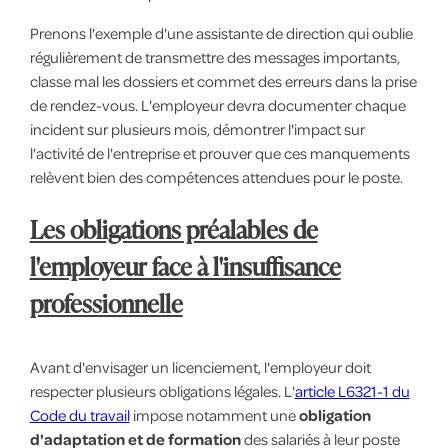
Prenons l'exemple d'une assistante de direction qui oublie
régulièrement de transmettre des messages importants,
classe mal les dossiers et commet des erreurs dans la prise
de rendez-vous. L'employeur devra documenter chaque
incident sur plusieurs mois, démontrer l'impact sur
l'activité de l'entreprise et prouver que ces manquements
relèvent bien des compétences attendues pour le poste.
Les obligations préalables de
l'employeur face à l'insuffisance
professionnelle
Avant d'envisager un licenciement, l'employeur doit
respecter plusieurs obligations légales. L'
article L6321-1 du
Code du travail
impose notamment une
obligation
d'adaptation et de formation
des salariés à leur poste