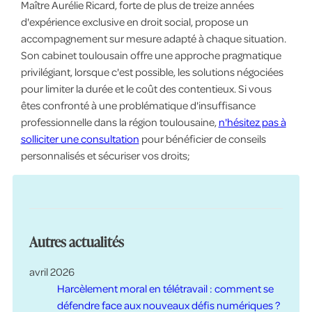
Maître Aurélie Ricard, forte de plus de treize années
d'expérience exclusive en droit social, propose un
accompagnement sur mesure adapté à chaque situation.
Son cabinet toulousain offre une approche pragmatique
privilégiant, lorsque c'est possible, les solutions négociées
pour limiter la durée et le coût des contentieux. Si vous
êtes confronté à une problématique d'insuffisance
professionnelle dans la région toulousaine,
n'hésitez pas à
solliciter une consultation
pour bénéficier de conseils
personnalisés et sécuriser vos droits;
Autres actualités
avril 2026
Harcèlement moral en télétravail : comment se
défendre face aux nouveaux défis numériques ?