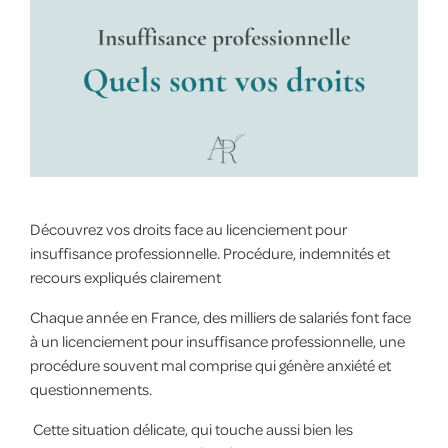
Découvrez vos droits face au licenciement pour
insuffisance professionnelle. Procédure, indemnités et
recours expliqués clairement
Chaque année en France, des milliers de salariés font face
à un licenciement pour insuffisance professionnelle, une
procédure souvent mal comprise qui génère anxiété et
questionnements.
Cette situation délicate, qui touche aussi bien les