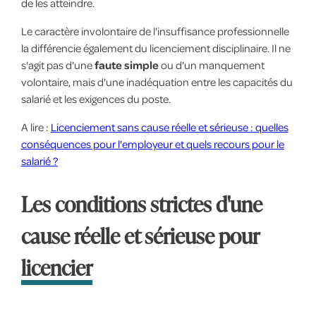
de les atteindre.
Le caractère involontaire de l'insuffisance professionnelle
la différencie également du licenciement disciplinaire. Il ne
s'agit pas d'une
faute simple
ou d'un manquement
volontaire, mais d'une inadéquation entre les capacités du
salarié et les exigences du poste.
A lire :
Licenciement sans cause réelle et sérieuse : quelles
conséquences pour l'employeur et quels recours pour le
salarié ?
Les conditions strictes d'une
cause réelle et sérieuse pour
licencier