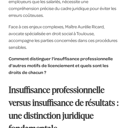
employeurs que les salariés, nécessite une
compréhension précise du cadre juridique pour éviter les
erreurs coûteuses.
Face à ces enjeux complexes, Maître Aurélie Ricard,
avocate spécialisée en droit social à Toulouse,
accompagne les parties concernées dans ces procédures
sensibles.
Comment distinguer l'insuffisance professionnelle
d'autres motifs de licenciement et quels sont les
droits de chacun ?
Insuffisance professionnelle
versus insuffisance de résultats :
une distinction juridique