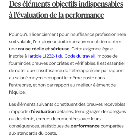
Des éléments objectifs indispensables
à l'évaluation de la performance
Pour qu'un licenciement pour insuffisance professionnelle
soit valable, l'employeur doit impérativement démontrer
une
cause réelle et sérieuse
. Cette exigence légale,
inscrite à l'
article L1232-1 du Code du travail,
impose de
fournir des preuves concrètes et vérifiables. Il est essentiel
de noter que l'insuffisance doit être appréciée par rapport
au salarié moyen occupant le même poste dans
l'entreprise, et non par rapport au meilleur élément de
l'équipe.
Les éléments suivants constituent des preuves recevables
: rapports d'
évaluation
détaillés, témoignages de collègues
ou de clients, erreurs documentées avec leurs
conséquences, statistiques de
performance
comparées
aux standards du poste.