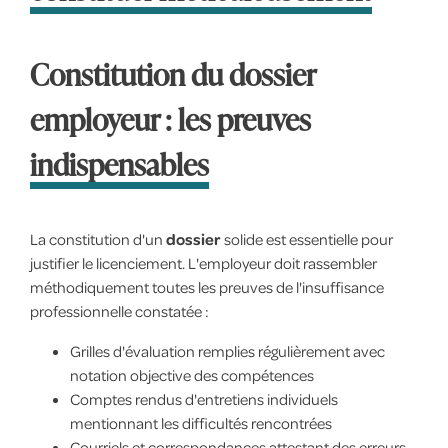
Constitution du dossier
employeur : les preuves
indispensables
La constitution d'un
dossier
solide est essentielle pour
justifier le licenciement. L'employeur doit rassembler
méthodiquement toutes les preuves de l'insuffisance
professionnelle constatée :
Grilles d'évaluation remplies régulièrement avec
notation objective des compétences
Comptes rendus d'entretiens individuels
mentionnant les difficultés rencontrées
Courriels et correspondances attestant des erreurs