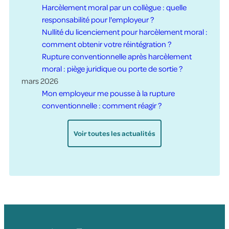
Harcèlement moral par un collègue : quelle
responsabilité pour l'employeur ?
Nullité du licenciement pour harcèlement moral :
comment obtenir votre réintégration ?
Rupture conventionnelle après harcèlement
moral : piège juridique ou porte de sortie ?
mars 2026
Mon employeur me pousse à la rupture
conventionnelle : comment réagir ?
Voir toutes les actualités