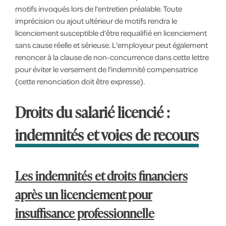
motifs invoqués lors de l'entretien préalable. Toute
imprécision ou ajout ultérieur de motifs rendra le
licenciement susceptible d'être requalifié en licenciement
sans cause réelle et sérieuse. L'employeur peut également
renoncer à la clause de non-concurrence dans cette lettre
pour éviter le versement de l'indemnité compensatrice
(cette renonciation doit être expresse).
Droits du salarié licencié :
indemnités et voies de recours
Les indemnités et droits financiers
après un licenciement pour
insuffisance professionnelle