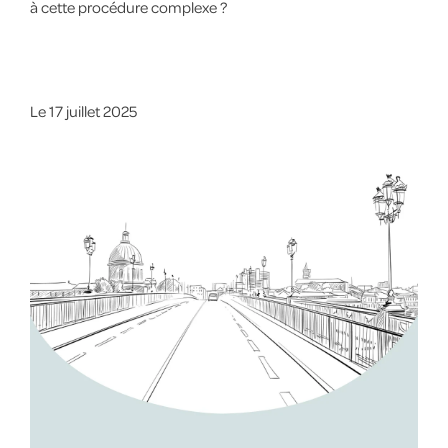
à cette procédure complexe ?
Le
17 juillet 2025