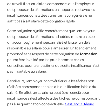
de travail. Il est crucial de comprendre que l'employeur
doit proposer des formations en rapport direct avec les
insuffisances constatées : une formation générale ne
suffit pas à satisfaire cette obligation légale.
Cette obligation signifie concrètement que l'employeur
doit proposer des formations adaptées, mettre en place
un accompagnement personnalisé et laisser un délai
raisonnable au salarié pour s'améliorer. Un licenciement
prononcé sans respect de cette obligation de
formation
pourra être invalidé par les prud'hommes car les
conseillers pourraient estimer que cette insuffisance n’est
pas imputable au salarié.
Par ailleurs, l'employeur doit vérifier que les tâches non
réalisées correspondent bien à la qualification initiale du
salarié. En effet, un salarié ne peut être licencié pour
insuffisance s'il est affecté à des tâches ne correspondant
pas à sa qualification contractuelle (
Cass. soc. 2 février