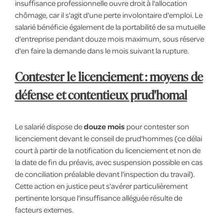
insuffisance professionnelle ouvre droit à l'allocation
chômage, car il s'agit d'une perte involontaire d'emploi. Le
salarié bénéficie également de la portabilité de sa mutuelle
d'entreprise pendant douze mois maximum, sous réserve
d'en faire la demande dans le mois suivant la rupture.
Contester le licenciement : moyens de
défense et contentieux prud'homal
Le salarié dispose de
douze mois
pour contester son
licenciement devant le conseil de prud'hommes (ce délai
court à partir de la notification du licenciement et non de
la date de fin du préavis, avec suspension possible en cas
de conciliation préalable devant l'inspection du travail).
Cette action en justice peut s'avérer particulièrement
pertinente lorsque l'insuffisance alléguée résulte de
facteurs externes.