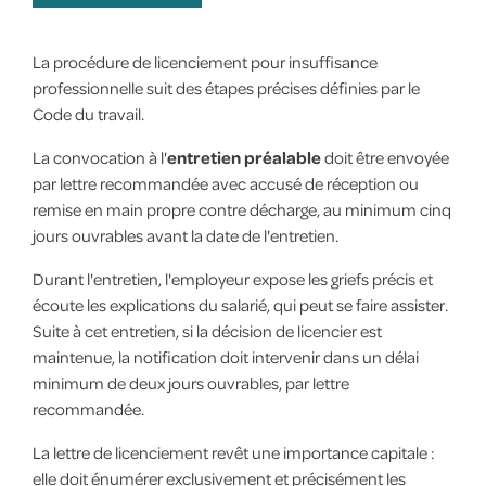
La procédure de licenciement pour insuffisance
professionnelle suit des étapes précises définies par le
Code du travail.
La convocation à l'
entretien préalable
doit être envoyée
par lettre recommandée avec accusé de réception ou
remise en main propre contre décharge, au minimum cinq
jours ouvrables avant la date de l'entretien.
Durant l'entretien, l'employeur expose les griefs précis et
écoute les explications du salarié, qui peut se faire assister.
Suite à cet entretien, si la décision de licencier est
maintenue, la notification doit intervenir dans un délai
minimum de deux jours ouvrables, par lettre
recommandée.
La lettre de licenciement revêt une importance capitale :
elle doit énumérer exclusivement et précisément les