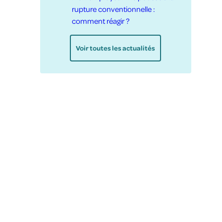
rupture conventionnelle :
comment réagir ?
Voir toutes les actualités