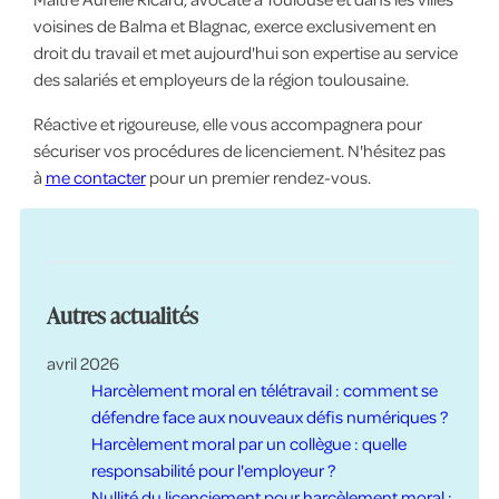
voisines de Balma et Blagnac, exerce exclusivement en
droit du travail et met aujourd'hui son expertise au service
des salariés et employeurs de la région toulousaine.
Réactive et rigoureuse, elle vous accompagnera pour
sécuriser vos procédures de licenciement. N'hésitez pas
à
me contacter
pour un premier rendez-vous.
Autres actualités
avril 2026
Harcèlement moral en télétravail : comment se
défendre face aux nouveaux défis numériques ?
Harcèlement moral par un collègue : quelle
responsabilité pour l'employeur ?
Nullité du licenciement pour harcèlement moral :