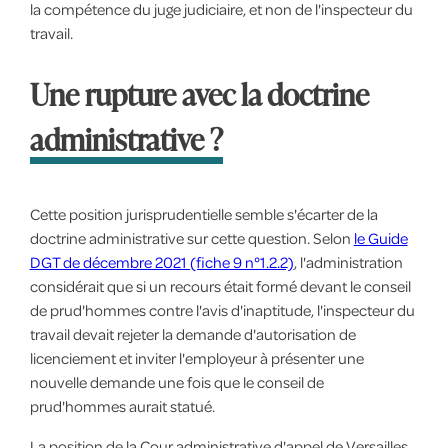
la compétence du juge judiciaire, et non de l'inspecteur du
travail.
Une rupture avec la doctrine
administrative ?
Cette position jurisprudentielle semble s'écarter de la
doctrine administrative sur cette question. Selon
le Guide
DGT de décembre 2021 (fiche 9 n°1.2.2)
, l'administration
considérait que si un recours était formé devant le conseil
de prud'hommes contre l'avis d'inaptitude, l'inspecteur du
travail devait rejeter la demande d'autorisation de
licenciement et inviter l'employeur à présenter une
nouvelle demande une fois que le conseil de
prud'hommes aurait statué.
La position de la Cour administrative d'appel de Versailles