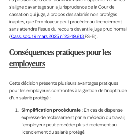
s'aligne davantage sur la jurisprudence de la Cour de
cassation qui juge, à propos des salariés non protégés
inaptes, que l'employeur peut procéder au licenciement
sans attendre l'issue du recours devant le juge prud'homal
(
Cass. soc. 19 mars 2025 n°23-19.813
FS-B).
Conséquences pratiques pour les
employeurs
Cette décision présente plusieurs avantages pratiques
pour les employeurs confrontés à la gestion de l'inaptitude
d'un salarié protégé :
Simplification procédurale
: En cas de dispense
expresse de reclassement par le médecin du travail,
l'employeur peut procéder plus directement au
licenciement du salarié protégé.