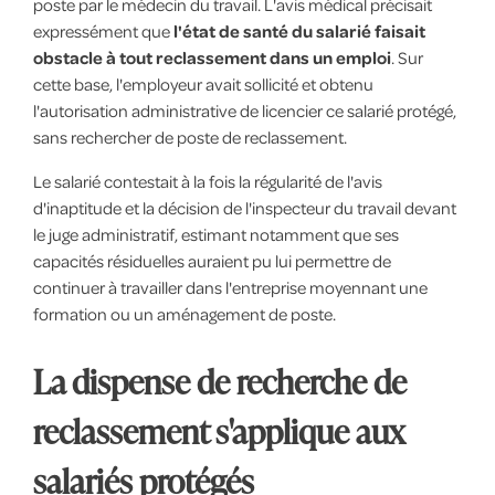
poste par le médecin du travail. L'avis médical précisait
expressément que
l'état de santé du salarié faisait
obstacle à tout reclassement dans un emploi
. Sur
cette base, l'employeur avait sollicité et obtenu
l'autorisation administrative de licencier ce salarié protégé,
sans rechercher de poste de reclassement.
Le salarié contestait à la fois la régularité de l'avis
d'inaptitude et la décision de l'inspecteur du travail devant
le juge administratif, estimant notamment que ses
capacités résiduelles auraient pu lui permettre de
continuer à travailler dans l'entreprise moyennant une
formation ou un aménagement de poste.
La dispense de recherche de
reclassement s'applique aux
salariés protégés