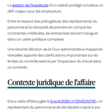
La
gestion de l'inaptitude
d'un salarié protégé constitue un
défi majeur pour les employeurs.
Entre le respect des prérogatives des représentants du
personnel et la nécessité de prendre en compte les
contraintes médicales, les entreprises doivent naviguer
dans un cadre juridique complexe.
Une récente décision de la Cour administrative d'appel de
Versailles apporte des clarifications importantes sur les
limites du contrôle exercé par l'inspecteur du travail dans
ce contexte.
Contexte juridique de l'affaire
Dans cette affaire jugée le
8 avril 2025 (n°23VE01078)
, un
représentant du personnel avait été déclaré inapte à son