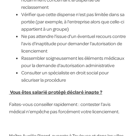
reclassement
Vérifier que cette dispense n'est pas limitée dans sa
portée (par exemple, à l'entreprise alors que celle-ci
appartient à un groupe)
Ne pas attendre l'issue d'un éventuel recours contre
l'avis d'inaptitude pour demander l'autorisation de
licenciement
Rassembler soigneusement les éléments médicaux
pour la demande d'autorisation administrative
Consulter un spécialiste en droit social pour
sécuriser la procédure
Vous êtes salarié protégé déclaré inapte ?
Faites-vous conseiller rapidement : contester l’avis
médical n’empêche pas forcément votre licenciement.
Maître Aurélie Ricard, avocate à Toulouse et dans les villes