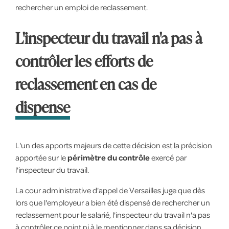
rechercher un emploi de reclassement.
L'inspecteur du travail n'a pas à
contrôler les efforts de
reclassement en cas de
dispense
L'un des apports majeurs de cette décision est la précision
apportée sur le
périmètre du contrôle
exercé par
l'inspecteur du travail.
La cour administrative d'appel de Versailles juge que dès
lors que l'employeur a bien été dispensé de rechercher un
reclassement pour le salarié, l'inspecteur du travail n'a pas
à contrôler ce point ni à le mentionner dans sa décision