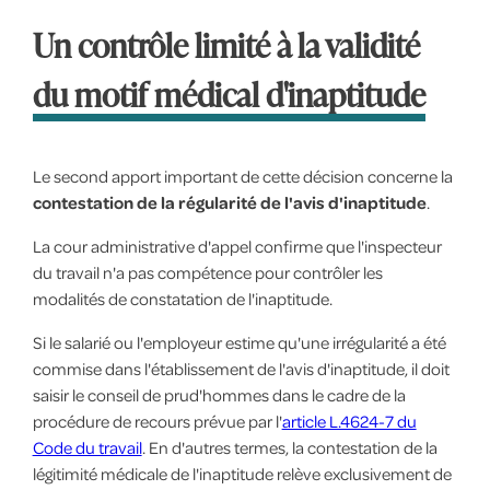
Un contrôle limité à la validité
du motif médical d'inaptitude
Le second apport important de cette décision concerne la
contestation de la régularité de l'avis d'inaptitude
.
La cour administrative d'appel confirme que l'inspecteur
du travail n'a pas compétence pour contrôler les
modalités de constatation de l'inaptitude.
Si le salarié ou l'employeur estime qu'une irrégularité a été
commise dans l'établissement de l'avis d'inaptitude, il doit
saisir le conseil de prud'hommes dans le cadre de la
procédure de recours prévue par l'
article L.4624-7 du
Code du travail
. En d'autres termes, la contestation de la
légitimité médicale de l'inaptitude relève exclusivement de