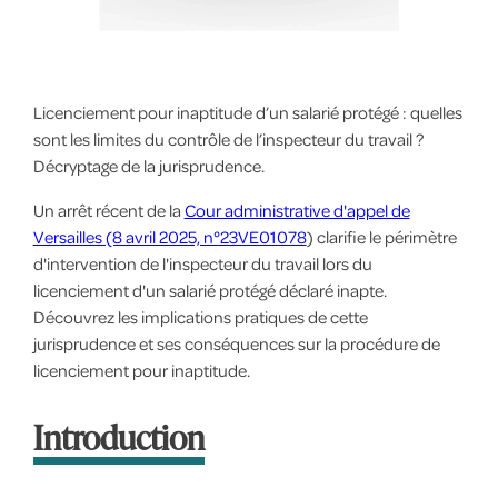
Licenciement pour inaptitude d’un salarié protégé : quelles
sont les limites du contrôle de l’inspecteur du travail ?
Décryptage de la jurisprudence.
Un arrêt récent de la
Cour administrative d'appel de
Versailles (8 avril 2025, n°23VE01078
) clarifie le périmètre
d'intervention de l'inspecteur du travail lors du
licenciement d'un salarié protégé déclaré inapte.
Découvrez les implications pratiques de cette
jurisprudence et ses conséquences sur la procédure de
licenciement pour inaptitude.
Introduction