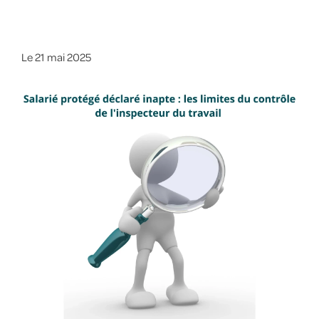
Le
21 mai 2025