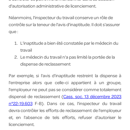
d'autorisation administrative de licenciement.
Néanmoins, l'inspecteur du travail conserve un rôle de
contrôle sur la teneur de l'avis d'inaptitude. Il doit s'assurer
que :
L'inaptitude a bien été constatée par le médecin du
travail
Le médecin du travail n'a pas limité la portée de la
dispense de reclassement
Par exemple, si l'avis d'inaptitude restreint la dispense à
l'entreprise alors que celle-ci appartient à un groupe,
l'employeur ne peut pas se considérer comme totalement
dispensé de reclassement (
Cass. soc. 13 décembre 2023
n°22-19.603
F-B). Dans ce cas, l'inspecteur du travail
devra contrôler les efforts de reclassement de l'employeur
et, en l'absence de tels efforts, refuser d'autoriser le
licenciement.