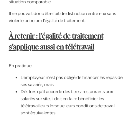
situation comparable.
Il ne pouvait donc être fait de distinction entre eux sans
violer le principe d’égalité de traitement.
À retenir : l’égalité de traitement
s’applique aussi en télétravail
En pratique :
L’employeur n’est pas obligé de financer les repas de
ses salariés, mais
Dès lors qu’il accorde des titres-restaurants aux
salariés sur site, il doit en faire bénéficier les
télétravailleurs lorsque leurs conditions de travail
sont équivalentes.