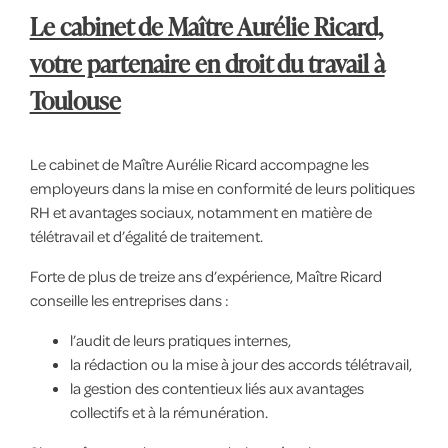
Le cabinet de Maître Aurélie Ricard,
votre partenaire en droit du travail à
Toulouse
Le cabinet de Maître Aurélie Ricard accompagne les
employeurs dans la mise en conformité de leurs politiques
RH et avantages sociaux, notamment en matière de
télétravail et d’égalité de traitement.
Forte de plus de treize ans d’expérience, Maître Ricard
conseille les entreprises dans :
l’audit de leurs pratiques internes,
la rédaction ou la mise à jour des accords télétravail,
la gestion des contentieux liés aux avantages
collectifs et à la rémunération.