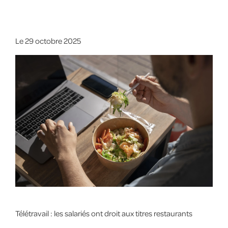
Le
29 octobre 2025
Télétravail : les salariés ont droit aux titres restaurants