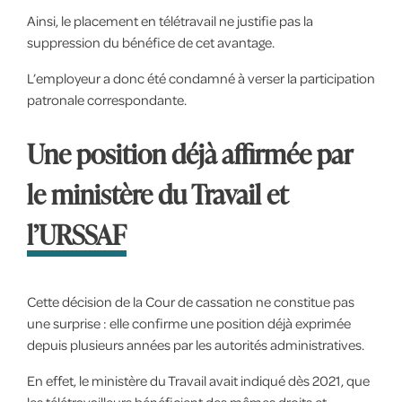
Ainsi, le placement en télétravail ne justifie pas la
suppression du bénéfice de cet avantage.
L’employeur a donc été condamné à verser la participation
patronale correspondante.
Une position déjà affirmée par
le ministère du Travail et
l’URSSAF
Cette décision de la Cour de cassation ne constitue pas
une surprise : elle confirme une position déjà exprimée
depuis plusieurs années par les autorités administratives.
En effet, le ministère du Travail avait indiqué dès 2021, que