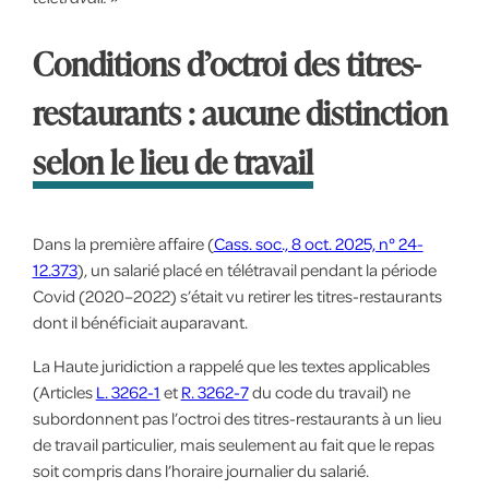
Conditions d’octroi des titres-
restaurants : aucune distinction
selon le lieu de travail
Dans la première affaire (
Cass. soc., 8 oct. 2025, n° 24-
12.373
), un salarié placé en télétravail pendant la période
Covid (2020–2022) s’était vu retirer les titres-restaurants
dont il bénéficiait auparavant.
La Haute juridiction a rappelé que les textes applicables
(Articles
L. 3262-1
et
R. 3262-7
du code du travail) ne
subordonnent pas l’octroi des titres-restaurants à un lieu
de travail particulier, mais seulement au fait que le repas
soit compris dans l’horaire journalier du salarié.