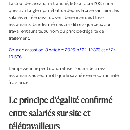
La Cour de cassation a tranché, le 8 octobre 2025, une
question longtemps débattue depuis la crise sanitaire : les
salariés en télétravail doivent bénéficier des titres-
restaurants dans les mêmes conditions que ceux qui
travaillent sur site, au nom du principe d’égalité de
traitement.
Cour de cassation, 8 octobre 2025, n° 24-12.373
et
n° 24-
10.566
L’employeur ne peut donc refuser l’octroi de titres-
restaurants au seul motif que le salarié exerce son activité
à distance.
Le principe d’égalité confirmé
entre salariés sur site et
télétravailleurs