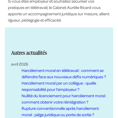
Si vous êtes employeur et souhaitez sécuriser vos
pratiques en télétravail, le Cabinet Aurélie Ricard vous
apporte un accompagnement juridique sur mesure, alliant
rigueur, pédagogie et efficacité.
Autres actualités
avril 2026
Harcèlement moral en télétravail : comment se
défendre face aux nouveaux défis numériques ?
Harcèlement moral par un collègue : quelle
responsabilité pour l'employeur ?
Nullité du licenciement pour harcèlement moral :
comment obtenir votre réintégration ?
Rupture conventionnelle après harcèlement
moral : piège juridique ou porte de sortie ?