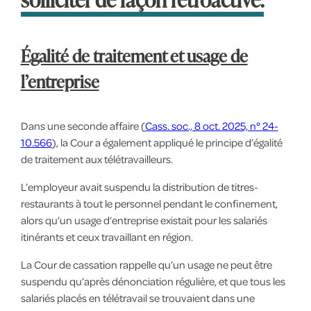
Égalité de traitement et usage de
l’entreprise
Dans une seconde affaire (
Cass. soc., 8 oct. 2025, n° 24-
10.566
), la Cour a également appliqué le principe d’égalité
de traitement aux télétravailleurs.
L’employeur avait suspendu la distribution de titres-
restaurants à tout le personnel pendant le confinement,
alors qu’un usage d’entreprise existait pour les salariés
itinérants et ceux travaillant en région.
La Cour de cassation rappelle qu’un usage ne peut être
suspendu qu’après dénonciation régulière, et que tous les
salariés placés en télétravail se trouvaient dans une